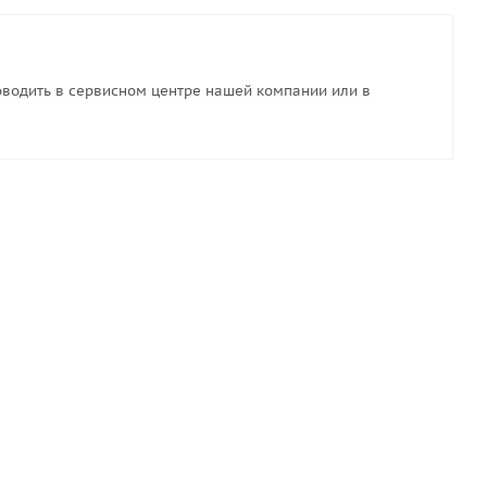
водить в сервисном центре нашей компании или в