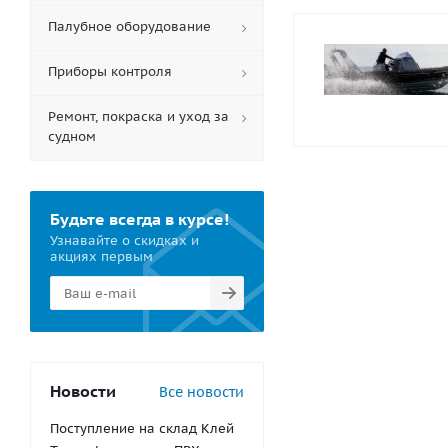
Палубное оборудование
Приборы контроля
Ремонт, покраска и уход за
судном
Будьте всегда в курсе!
Узнавайте о скидках и
акциях первым
Новости
Все новости
Поступление на склад Клей