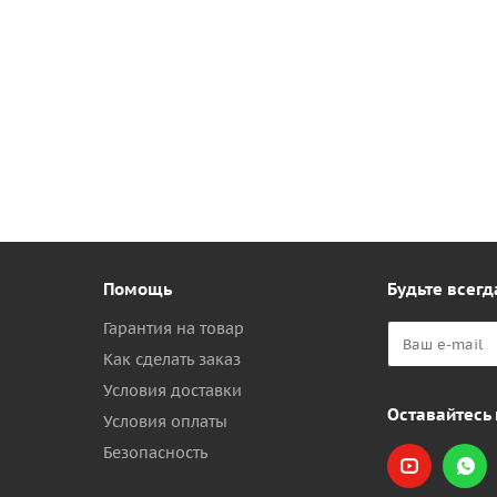
Помощь
Будьте всегд
Гарантия на товар
Как сделать заказ
Условия доставки
Оставайтесь 
Условия оплаты
Безопасность