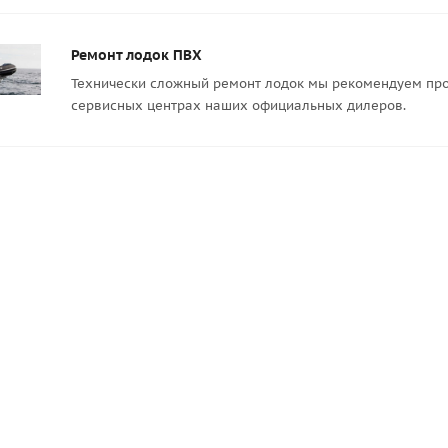
Ремонт лодок ПВХ
Технически сложный ремонт лодок мы рекомендуем про
сервисных центрах наших официальных дилеров.