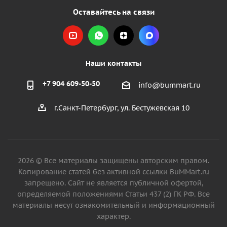
Оставайтесь на связи
Наши контакты
+7 904 609-50-50
info@bummart.ru
г.Санкт-Петербург, ул. Бестужевская 10
2026 © Все материалы защищены авторским правом.
Копирование статей без активной ссылки BuMMart.ru
запрещено. Сайт не является публичной офертой,
определяемой положениями Статьи 437 (2) ГК РФ. Все
материалы несут ознакомительный и информационный
характер.