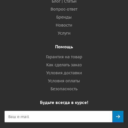
Блог | Статьи
Вопрос-ответ
Бренды
Новости
Услуги
Помощь
Гарантия на товар
Как сделать заказ
Условия доставки
Условия оплаты
Безопасность
Будьте всегда в курсе!