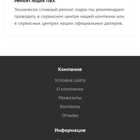
Ремонт лодок ПВХ
Технически сложный ремонт лодок мы рекомендуем
проводить в сервисном центре нашей компании или
в сервисных центрах наших официальных дилеров.
Компания
Условия сайта
О компании
Реквизиты
Контакты
Отзывы
Информация