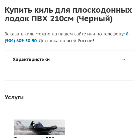
Купить киль для плоскодонных
лодок ПВХ 210см (Черный)
Заказать киль можно на нашем сайте или по телефону:
8
(904) 609-50-50
. Доставка по всей России!
Характеристики
Услуги