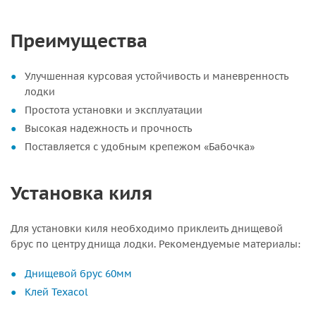
Преимущества
Улучшенная курсовая устойчивость и маневренность
лодки
Простота установки и эксплуатации
Высокая надежность и прочность
Поставляется с удобным крепежом «Бабочка»
Установка киля
Для установки киля необходимо приклеить днищевой
брус по центру днища лодки. Рекомендуемые материалы:
Днищевой брус 60мм
Клей Texacol