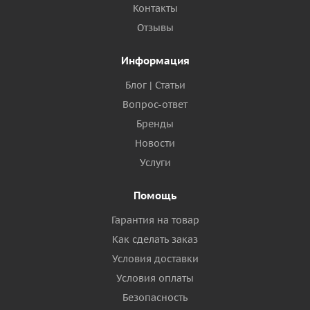
Контакты
Отзывы
Информация
Блог | Статьи
Вопрос-ответ
Бренды
Новости
Услуги
Помощь
Гарантия на товар
Как сделать заказ
Условия доставки
Условия оплаты
Безопасность