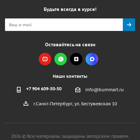
Будьте всегда в курсе!
Оставайтесь на связи
Наши контакты
+7 904 609-50-50
info@bummart.ru
г.Санкт-Петербург, ул. Бестужевская 10
2026 © Все материалы защищены авторским правом.