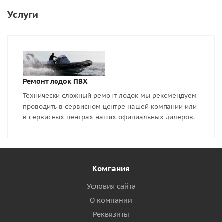
Услуги
Ремонт лодок ПВХ
Технически сложный ремонт лодок мы рекомендуем
проводить в сервисном центре нашей компании или
в сервисных центрах наших официальных дилеров.
Компания
Условия сайта
О компании
Реквизиты