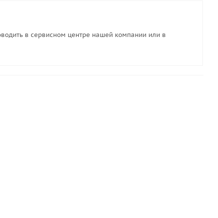
водить в сервисном центре нашей компании или в