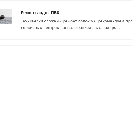
Ремонт лодок ПВХ
Технически сложный ремонт лодок мы рекомендуем про
сервисных центрах наших официальных дилеров.