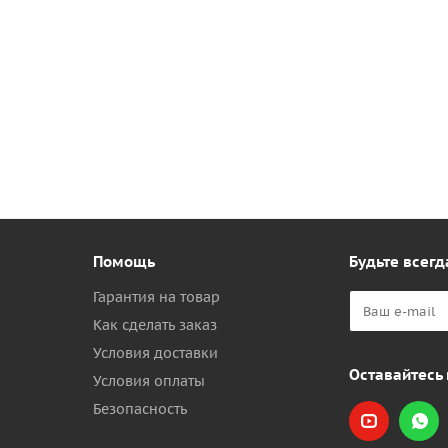
Помощь
Будьте всегд
Гарантия на товар
Как сделать заказ
Условия доставки
Оставайтесь 
Условия оплаты
Безопасность