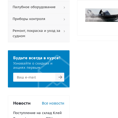
Палубное оборудование
Приборы контроля
Ремонт, покраска и уход за
судном
Будьте всегда в курсе!
Узнавайте о скидках и
акциях первым
Новости
Все новости
Поступление на склад Клей