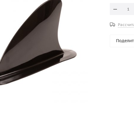
Рассчит
Поделит