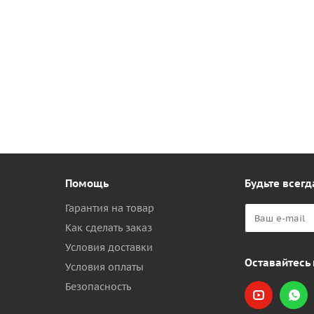
Помощь
Будьте всегд
Гарантия на товар
Как сделать заказ
Условия доставки
Оставайтесь 
Условия оплаты
Безопасность