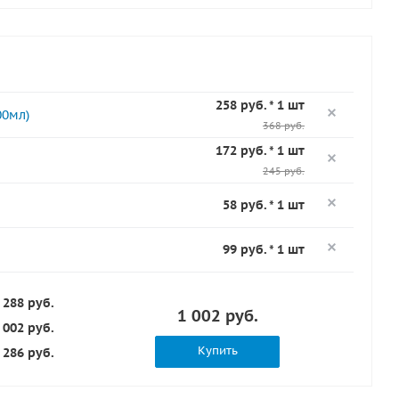
258 руб. * 1 шт
00мл)
368 руб.
172 руб. * 1 шт
245 руб.
58 руб. * 1 шт
99 руб. * 1 шт
 288 руб.
1 002 руб.
 002 руб.
Купить
286 руб.