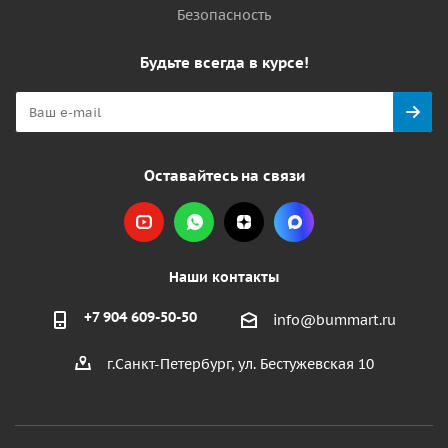
Безопасность
Будьте всегда в курсе!
Оставайтесь на связи
Наши контакты
+7 904 609-50-50
info@bummart.ru
г.Санкт-Петербург, ул. Бестужевская 10