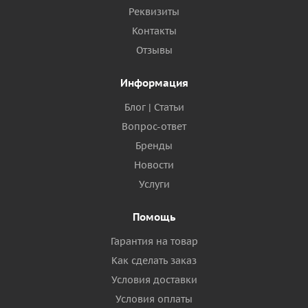
Реквизиты
Контакты
Отзывы
Информация
Блог | Статьи
Вопрос-ответ
Бренды
Новости
Услуги
Помощь
Гарантия на товар
Как сделать заказ
Условия доставки
Условия оплаты