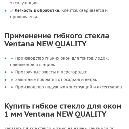
эксплуатации.
✅
Легкость в обработке:
Клеится, сваривается и
прошивается.
Применение гибкого стекла
Ventana NEW QUALITY
🔹 Производство гибких окон для тентов, лодок,
павильонов и шатров.
🔹 Прозрачные завесы и перегородки.
🔹 Защитные покрытия от осадков и ветра.
🔹 Производство надувных конструкций и аксессуаров.
Купить гибкое стекло для окон
1 мм Ventana NEW QUALITY
Заказать гибкое стекло можно на нашем сайте или по