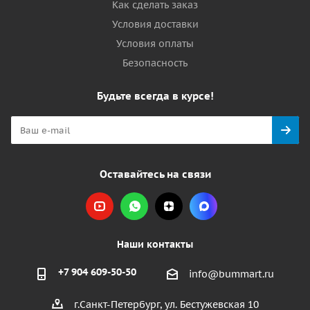
Как сделать заказ
Условия доставки
Условия оплаты
Безопасность
Будьте всегда в курсе!
Оставайтесь на связи
Наши контакты
+7 904 609-50-50
info@bummart.ru
г.Санкт-Петербург, ул. Бестужевская 10