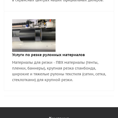
в сервисных центрах наших официальных дилеров.
Услуги по резке рулонных материалов
Материалы для резки - ПВХ материалы (тенты,
пленки, баннеры), крупная резка спанбонда,
широкие и тяжелые рулоны текстиля (сатин, сетка,
стеклоткани) для крупной резки.