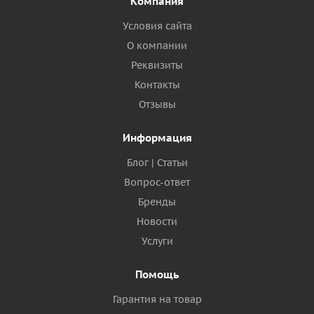
Компания
Условия сайта
О компании
Реквизиты
Контакты
Отзывы
Информация
Блог | Статьи
Вопрос-ответ
Бренды
Новости
Услуги
Помощь
Гарантия на товар