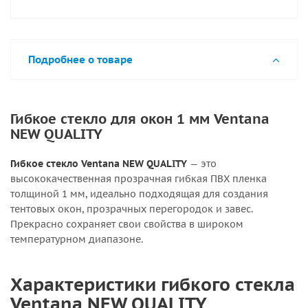
Подробнее о товаре
Гибкое стекло для окон 1 мм Ventana
NEW QUALITY
Гибкое стекло Ventana NEW QUALITY
— это
высококачественная прозрачная гибкая ПВХ пленка
толщиной 1 мм, идеально подходящая для создания
тентовых окон, прозрачных перегородок и завес.
Прекрасно сохраняет свои свойства в широком
температурном диапазоне.
Характеристики гибкого стекла
Ventana NEW QUALITY