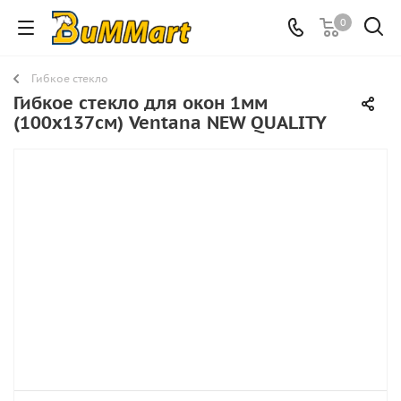
0
Гибкое стекло
Гибкое стекло для окон 1мм
(100x137см) Ventana NEW QUALITY