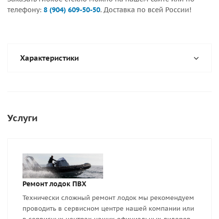
телефону:
8 (904) 609-50-50
. Доставка по всей России!
Характеристики
Услуги
Ремонт лодок ПВХ
Технически сложный ремонт лодок мы рекомендуем
проводить в сервисном центре нашей компании или