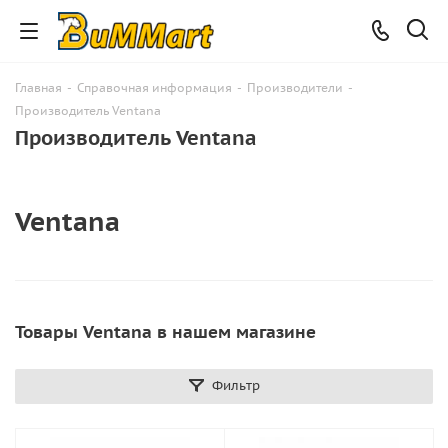
Главная
-
Справочная информация
-
Производители
-
Производитель Ventana
Производитель Ventana
Ventana
Товары Ventana в нашем магазине
Фильтр