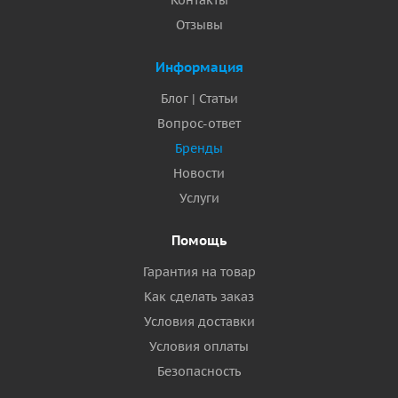
Контакты
Отзывы
Информация
Блог | Статьи
Вопрос-ответ
Бренды
Новости
Услуги
Помощь
Гарантия на товар
Как сделать заказ
Условия доставки
Условия оплаты
Безопасность