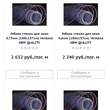
Гибкое стекло для окон
Гибкое стекло для окон
0,75мм (100x137см) Ventana
0,6мм (100x137см) Ventana
NEW QUALITY
NEW QUALITY
2 632
руб.
/пог. м
2 240
руб.
/пог. м
Сообщить о
Сообщить о
поступлении
поступлении