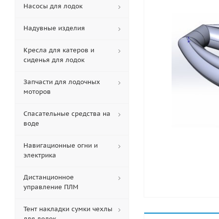
Насосы для лодок
Надувные изделия
Кресла для катеров и
сиденья для лодок
Запчасти для лодочных
моторов
Спасательные средства на
воде
Навигационные огни и
электрика
Дистанционное
управление ПЛМ
Тент накладки сумки чехлы
для лодок