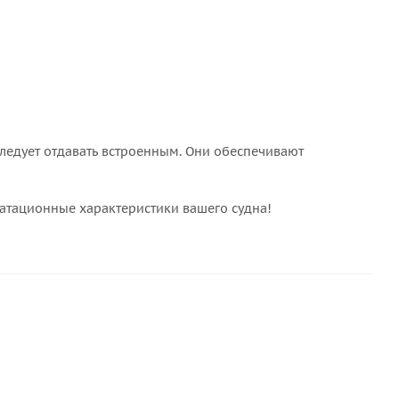
ледует отдавать встроенным. Они обеспечивают
уатационные характеристики вашего судна!