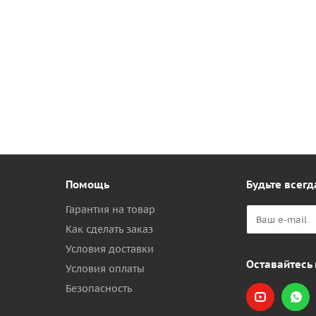
Помощь
Будьте всегд
Гарантия на товар
Как сделать заказ
Условия доставки
Оставайтесь 
Условия оплаты
Безопасность