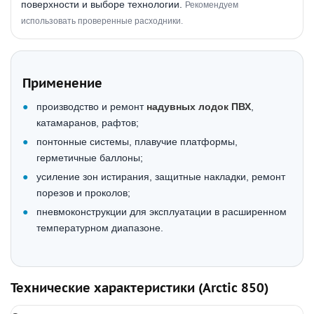
поверхности и выборе технологии.
Рекомендуем
использовать проверенные расходники.
Применение
производство и ремонт
надувных лодок ПВХ
,
катамаранов, рафтов;
понтонные системы, плавучие платформы,
герметичные баллоны;
усиление зон истирания, защитные накладки, ремонт
порезов и проколов;
пневмоконструкции для эксплуатации в расширенном
температурном диапазоне.
Технические характеристики (Arctic 850)