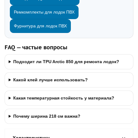
Ремкомплекты для лодок ПВХ
Фурнитура для лодок ПВХ
FAQ — частые вопросы
Подходит ли TPU Arctic 850 для ремонта лодок?
Какой клей лучше использовать?
Какая температурная стойкость у материала?
Почему ширина 218 см важна?
Характеристики