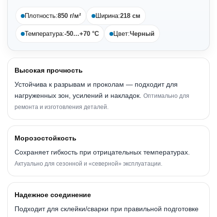
Плотность:
850 г/м²
Ширина:
218 см
Температура:
-50…+70 °C
Цвет:
Черный
Высокая прочность
Устойчива к разрывам и проколам — подходит для
нагруженных зон, усилений и накладок.
Оптимально для
ремонта и изготовления деталей.
Морозостойкость
Сохраняет гибкость при отрицательных температурах.
Актуально для сезонной и «северной» эксплуатации.
Надежное соединение
Подходит для склейки/сварки при правильной подготовке