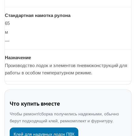
Стандартная намотка рулона
65
м
—
Назначение
Производство лодок и элементов пневмоконструкций для
работы в особом температурном режиме.
Что купить вместе
Чтобы ремонт/сборка получились надежными, обычно
берут подходящий клей, ремкомплект и фурнитуру.
Клей для надувных лодок ПВХ