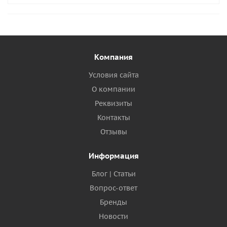
Компания
Условия сайта
О компании
Реквизиты
Контакты
Отзывы
Информация
Блог | Статьи
Вопрос-ответ
Бренды
Новости