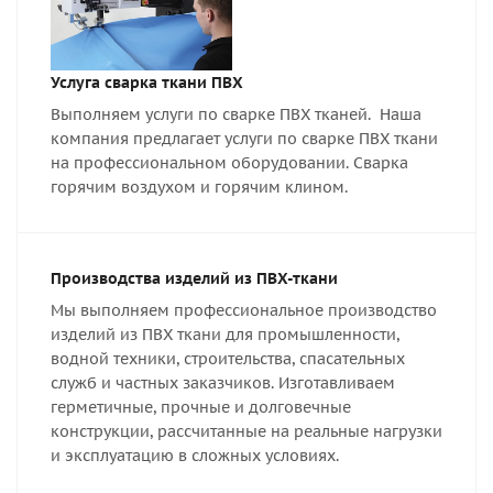
Услуга сварка ткани ПВХ
Выполняем услуги по сварке ПВХ тканей. Наша
компания предлагает услуги по сварке ПВХ ткани
на профессиональном оборудовании. Сварка
горячим воздухом и горячим клином.
Производства изделий из ПВХ-ткани
Мы выполняем профессиональное производство
изделий из ПВХ ткани для промышленности,
водной техники, строительства, спасательных
служб и частных заказчиков. Изготавливаем
герметичные, прочные и долговечные
конструкции, рассчитанные на реальные нагрузки
и эксплуатацию в сложных условиях.