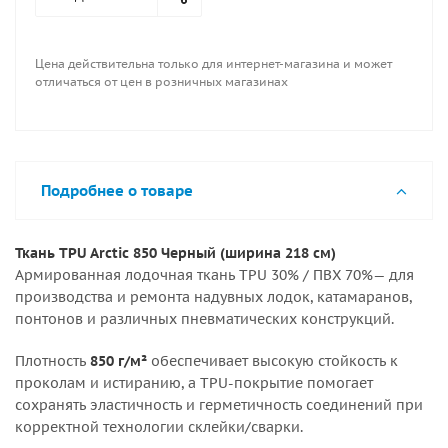
Цена действительна только для интернет-магазина и может
отличаться от цен в розничных магазинах
Подробнее о товаре
Ткань TPU Arctic 850 Черный (ширина 218 см)
Армированная лодочная ткань TPU 30% / ПВХ 70%— для
производства и ремонта надувных лодок, катамаранов,
понтонов и различных пневматических конструкций.
Плотность
850 г/м²
обеспечивает высокую стойкость к
проколам и истиранию, а TPU-покрытие помогает
сохранять эластичность и герметичность соединений при
корректной технологии склейки/сварки.