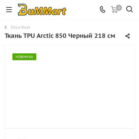
0
Dejia Boat
Ткань TPU Arctic 850 Черный 218 см
НОВИНКА