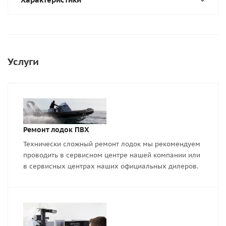
Услуги
Ремонт лодок ПВХ
Технически сложный ремонт лодок мы рекомендуем
проводить в сервисном центре нашей компании или
в сервисных центрах наших официальных дилеров.