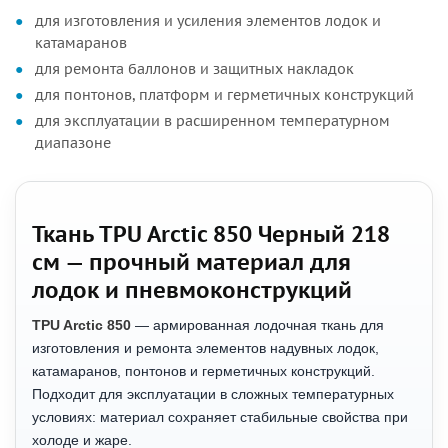
для изготовления и усиления элементов лодок и
катамаранов
для ремонта баллонов и защитных накладок
для понтонов, платформ и герметичных конструкций
для эксплуатации в расширенном температурном
диапазоне
Ткань TPU Arctic 850 Черный 218
см — прочный материал для
лодок и пневмоконструкций
TPU Arctic 850
— армированная лодочная ткань для
изготовления и ремонта элементов надувных лодок,
катамаранов, понтонов и герметичных конструкций.
Подходит для эксплуатации в сложных температурных
условиях: материал сохраняет стабильные свойства при
холоде и жаре.