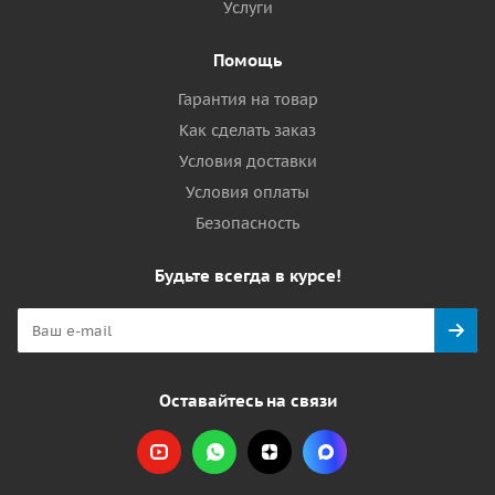
Услуги
Помощь
Гарантия на товар
Как сделать заказ
Условия доставки
Условия оплаты
Безопасность
Будьте всегда в курсе!
Оставайтесь на связи