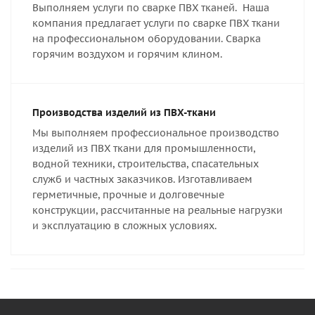
Выполняем услуги по сварке ПВХ тканей. Наша
компания предлагает услуги по сварке ПВХ ткани
на профессиональном оборудовании. Сварка
горячим воздухом и горячим клином.
Производства изделий из ПВХ-ткани
Мы выполняем профессиональное производство
изделий из ПВХ ткани для промышленности,
водной техники, строительства, спасательных
служб и частных заказчиков. Изготавливаем
герметичные, прочные и долговечные
конструкции, рассчитанные на реальные нагрузки
и эксплуатацию в сложных условиях.