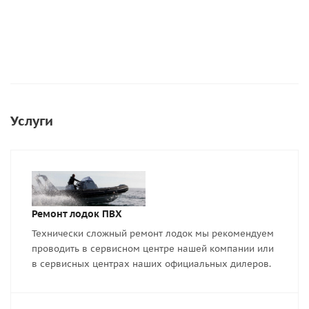
Услуги
Ремонт лодок ПВХ
Технически сложный ремонт лодок мы рекомендуем
проводить в сервисном центре нашей компании или
в сервисных центрах наших официальных дилеров.