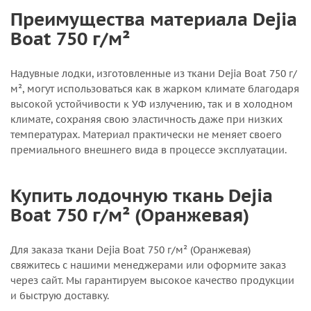
Преимущества материала Dejia
Boat 750 г/м²
Надувные лодки, изготовленные из ткани Dejia Boat 750 г/
м², могут использоваться как в жарком климате благодаря
высокой устойчивости к УФ излучению, так и в холодном
климате, сохраняя свою эластичность даже при низких
температурах. Материал практически не меняет своего
премиального внешнего вида в процессе эксплуатации.
Купить лодочную ткань Dejia
Boat 750 г/м² (Оранжевая)
Для заказа ткани Dejia Boat 750 г/м² (Оранжевая)
свяжитесь с нашими менеджерами или оформите заказ
через сайт. Мы гарантируем высокое качество продукции
и быструю доставку.