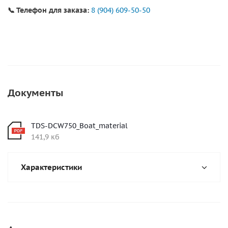
📞 Телефон для заказа:
8 (904) 609-50-50
Документы
TDS-DCW750_Boat_material
141,9 кб
Характеристики