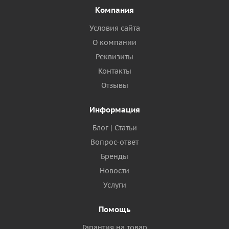
Компания
Условия сайта
О компании
Реквизиты
Контакты
Отзывы
Информация
Блог | Статьи
Вопрос-ответ
Бренды
Новости
Услуги
Помощь
Гарантия на товар