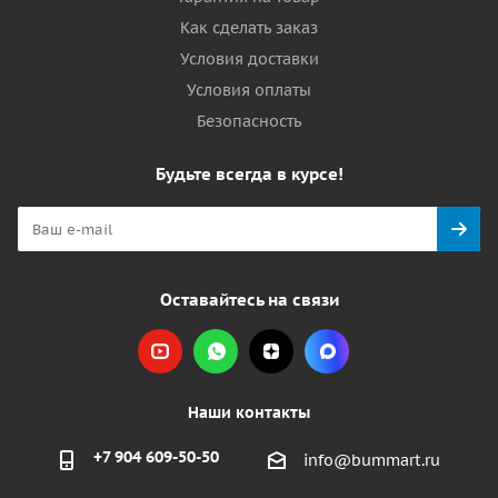
Как сделать заказ
Условия доставки
Условия оплаты
Безопасность
Будьте всегда в курсе!
Оставайтесь на связи
Наши контакты
+7 904 609-50-50
info@bummart.ru