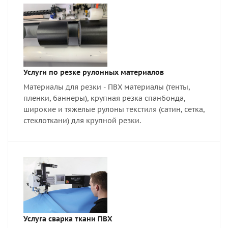
Услуги по резке рулонных материалов
Материалы для резки - ПВХ материалы (тенты,
пленки, баннеры), крупная резка спанбонда,
широкие и тяжелые рулоны текстиля (сатин, сетка,
стеклоткани) для крупной резки.
Услуга сварка ткани ПВХ