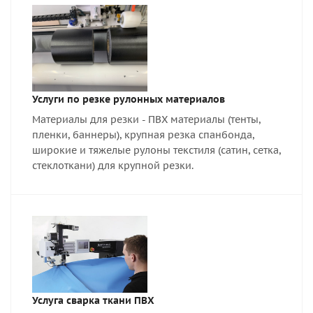
Услуги по резке рулонных материалов
Материалы для резки - ПВХ материалы (тенты,
пленки, баннеры), крупная резка спанбонда,
широкие и тяжелые рулоны текстиля (сатин, сетка,
стеклоткани) для крупной резки.
Услуга сварка ткани ПВХ