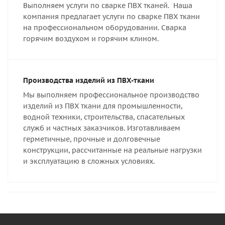
Выполняем услуги по сварке ПВХ тканей. Наша
компания предлагает услуги по сварке ПВХ ткани
на профессиональном оборудовании. Сварка
горячим воздухом и горячим клином.
Производства изделий из ПВХ-ткани
Мы выполняем профессиональное производство
изделий из ПВХ ткани для промышленности,
водной техники, строительства, спасательных
служб и частных заказчиков. Изготавливаем
герметичные, прочные и долговечные
конструкции, рассчитанные на реальные нагрузки
и эксплуатацию в сложных условиях.