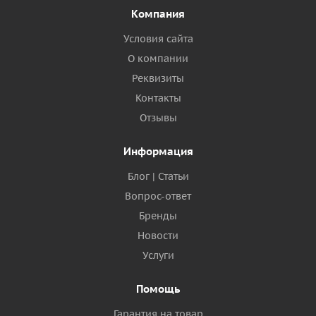
Компания
Условия сайта
О компании
Реквизиты
Контакты
Отзывы
Информация
Блог | Статьи
Вопрос-ответ
Бренды
Новости
Услуги
Помощь
Гарантия на товар