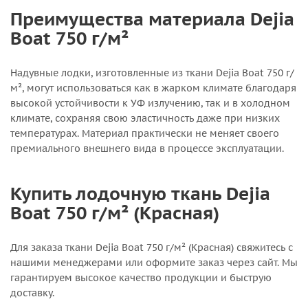
Преимущества материала Dejia
Boat 750 г/м²
Надувные лодки, изготовленные из ткани Dejia Boat 750 г/
м², могут использоваться как в жарком климате благодаря
высокой устойчивости к УФ излучению, так и в холодном
климате, сохраняя свою эластичность даже при низких
температурах. Материал практически не меняет своего
премиального внешнего вида в процессе эксплуатации.
Купить лодочную ткань Dejia
Boat 750 г/м² (Красная)
Для заказа ткани Dejia Boat 750 г/м² (Красная) свяжитесь с
нашими менеджерами или оформите заказ через сайт. Мы
гарантируем высокое качество продукции и быструю
доставку.