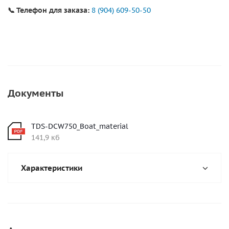
📞 Телефон для заказа:
8 (904) 609-50-50
Документы
TDS-DCW750_Boat_material
141,9 кб
Характеристики