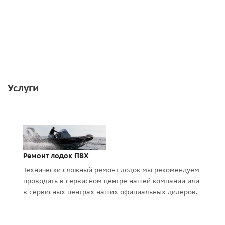
Услуги
Ремонт лодок ПВХ
Технически сложный ремонт лодок мы рекомендуем
проводить в сервисном центре нашей компании или
в сервисных центрах наших официальных дилеров.