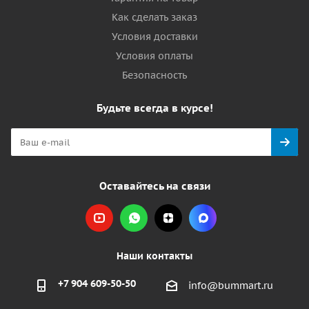
Как сделать заказ
Условия доставки
Условия оплаты
Безопасность
Будьте всегда в курсе!
Оставайтесь на связи
Наши контакты
+7 904 609-50-50
info@bummart.ru