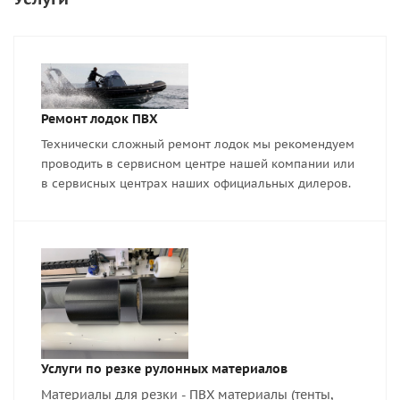
Ремонт лодок ПВХ
Технически сложный ремонт лодок мы рекомендуем
проводить в сервисном центре нашей компании или
в сервисных центрах наших официальных дилеров.
Услуги по резке рулонных материалов
Материалы для резки - ПВХ материалы (тенты,