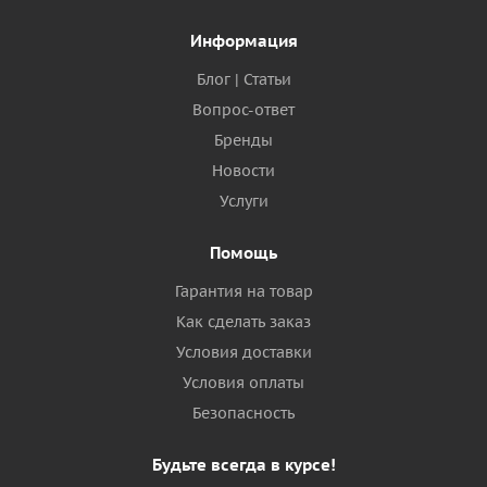
Информация
Блог | Статьи
Вопрос-ответ
Бренды
Новости
Услуги
Помощь
Гарантия на товар
Как сделать заказ
Условия доставки
Условия оплаты
Безопасность
Будьте всегда в курсе!