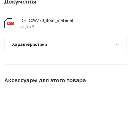
Документы
TDS-DCW750_Boat_material
141,9 кб
Характеристики
Аксессуары для этого товара
СОВЕТУЕМ
СОВЕТУЕМ
ХИТ