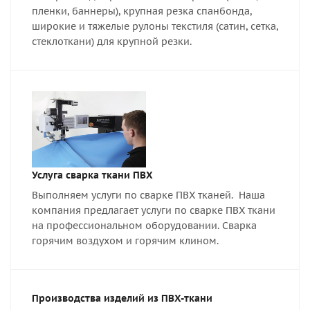
пленки, баннеры), крупная резка спанбонда,
широкие и тяжелые рулоны текстиля (сатин, сетка,
стеклоткани) для крупной резки.
Услуга сварка ткани ПВХ
Выполняем услуги по сварке ПВХ тканей. Наша
компания предлагает услуги по сварке ПВХ ткани
на профессиональном оборудовании. Сварка
горячим воздухом и горячим клином.
Производства изделий из ПВХ-ткани