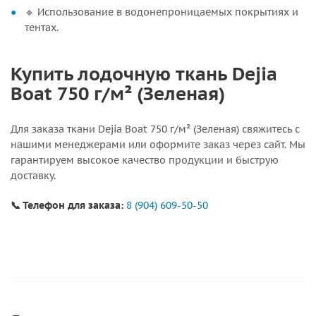
🔹 Использование в водонепроницаемых покрытиях и
тентах.
Купить лодочную ткань Dejia
Boat 750 г/м² (Зеленая)
Для заказа ткани Dejia Boat 750 г/м² (Зеленая) свяжитесь с
нашими менеджерами или оформите заказ через сайт. Мы
гарантируем высокое качество продукции и быструю
доставку.
📞 Телефон для заказа:
8 (904) 609-50-50