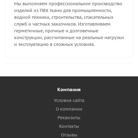
Мы выполняем профессиональное производство
изделий из ПВХ ткани для промышленности,
водной техники, строительства, спасательных
служб и частных заказчиков. Изготавливаем
герметичные, прочные и долговечные
конструкции, рассчитанные на реальные нагрузки
и эксплуатацию в сложных условиях.
Компания
Условия сайта
О компании
Реквизиты
Контакты
Отзывы