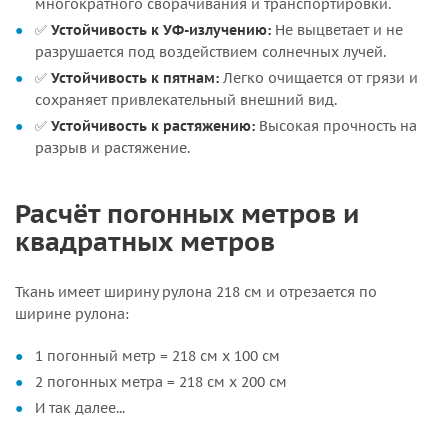
многократного сворачивания и транспортировки.
✅
Устойчивость к УФ-излучению:
Не выцветает и не
разрушается под воздействием солнечных лучей.
✅
Устойчивость к пятнам:
Легко очищается от грязи и
сохраняет привлекательный внешний вид.
✅
Устойчивость к растяжению:
Высокая прочность на
разрыв и растяжение.
Расчёт погонных метров и
квадратных метров
Ткань имеет ширину рулона 218 см и отрезается по
ширине рулона:
1 погонный метр = 218 см x 100 см
2 погонных метра = 218 см x 200 см
И так далее...