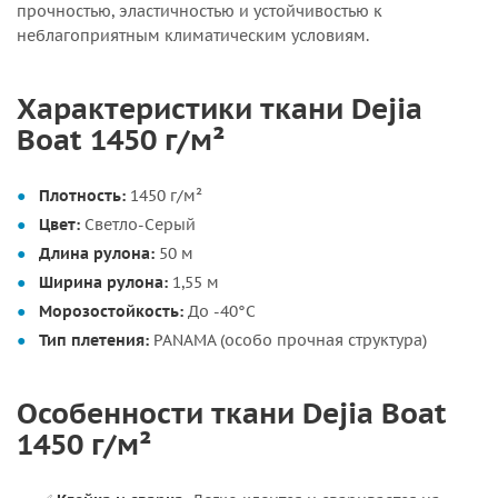
прочностью, эластичностью и устойчивостью к
неблагоприятным климатическим условиям.
Характеристики ткани Dejia
Boat 1450 г/м²
Плотность:
1450 г/м²
Цвет:
Светло-Серый
Длина рулона:
50 м
Ширина рулона:
1,55 м
Морозостойкость:
До -40°C
Тип плетения:
PANAMA (особо прочная структура)
Особенности ткани Dejia Boat
1450 г/м²