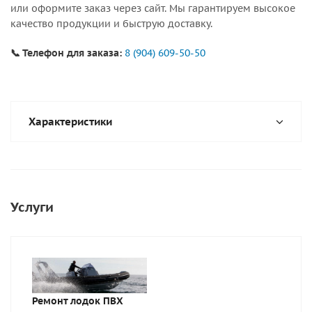
или оформите заказ через сайт. Мы гарантируем высокое
качество продукции и быструю доставку.
📞 Телефон для заказа:
8 (904) 609-50-50
Характеристики
Услуги
Ремонт лодок ПВХ