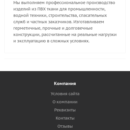
Мы выполняем профессиональное производство
изделий из ПВХ ткани для промышленности,
водной техники, строительства, спасательных
служб и частных заказчиков. Изготавливаем
герметичные, прочные и долговечные
конструкции, рассчитанные на реальные нагрузки
и эксплуатацию в сложных условиях.
Компания
Условия сайта
О компании
Реквизиты
Контакты
Отзывы