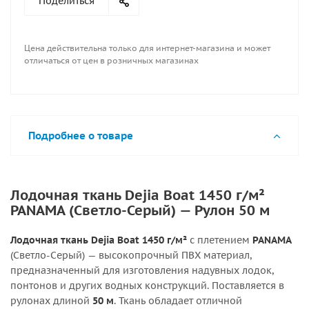
Поделиться
Цена действительна только для интернет-магазина и может
отличаться от цен в розничных магазинах
Подробнее о товаре
Лодочная ткань Dejia Boat 1450 г/м²
PANAMA (Светло-Серый) — Рулон 50 м
Лодочная ткань Dejia Boat 1450 г/м²
с плетением
PANAMA
(Светло-Серый) — высокопрочный ПВХ материал,
предназначенный для изготовления надувных лодок,
понтонов и других водных конструкций. Поставляется в
рулонах длиной
50 м
. Ткань обладает отличной