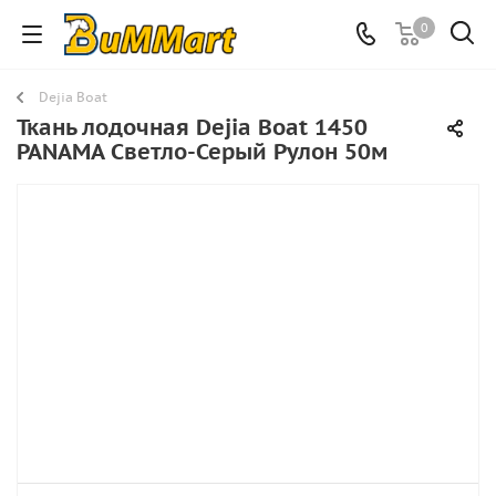
0
Dejia Boat
Ткань лодочная Dejia Boat 1450
PANAMA Светло-Серый Рулон 50м