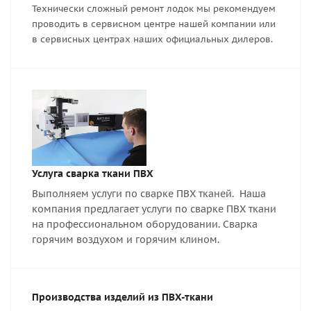
Технически сложный ремонт лодок мы рекомендуем
проводить в сервисном центре нашей компании или
в сервисных центрах наших официальных дилеров.
Услуга сварка ткани ПВХ
Выполняем услуги по сварке ПВХ тканей. Наша
компания предлагает услуги по сварке ПВХ ткани
на профессиональном оборудовании. Сварка
горячим воздухом и горячим клином.
Производства изделий из ПВХ-ткани