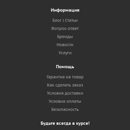
Информация
Блог | Статьи
Вопрос-ответ
Бренды
Новости
Услуги
Помощь
Гарантия на товар
Как сделать заказ
Условия доставки
Условия оплаты
Безопасность
Будьте всегда в курсе!