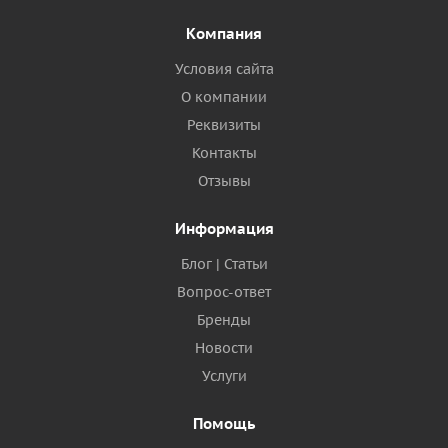
Компания
Условия сайта
О компании
Реквизиты
Контакты
Отзывы
Информация
Блог | Статьи
Вопрос-ответ
Бренды
Новости
Услуги
Помощь