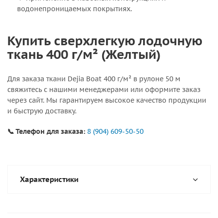
водонепроницаемых покрытиях.
Купить сверхлегкую лодочную
ткань 400 г/м² (Желтый)
Для заказа ткани Dejia Boat 400 г/м² в рулоне 50 м
свяжитесь с нашими менеджерами или оформите заказ
через сайт. Мы гарантируем высокое качество продукции
и быструю доставку.
📞 Телефон для заказа:
8 (904) 609-50-50
Характеристики