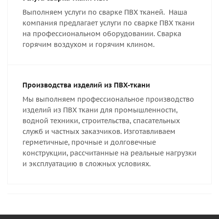
Выполняем услуги по сварке ПВХ тканей. Наша
компания предлагает услуги по сварке ПВХ ткани
на профессиональном оборудовании. Сварка
горячим воздухом и горячим клином.
Производства изделий из ПВХ-ткани
Мы выполняем профессиональное производство
изделий из ПВХ ткани для промышленности,
водной техники, строительства, спасательных
служб и частных заказчиков. Изготавливаем
герметичные, прочные и долговечные
конструкции, рассчитанные на реальные нагрузки
и эксплуатацию в сложных условиях.