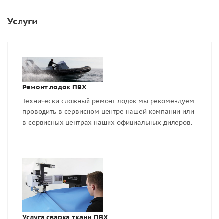
Услуги
Ремонт лодок ПВХ
Технически сложный ремонт лодок мы рекомендуем
проводить в сервисном центре нашей компании или
в сервисных центрах наших официальных дилеров.
Услуга сварка ткани ПВХ