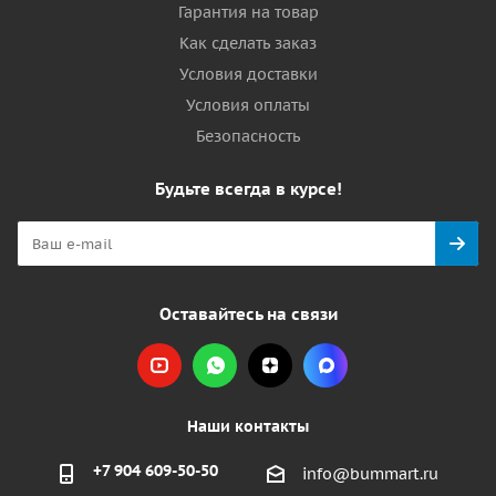
Гарантия на товар
Как сделать заказ
Условия доставки
Условия оплаты
Безопасность
Будьте всегда в курсе!
Оставайтесь на связи
Наши контакты
+7 904 609-50-50
info@bummart.ru