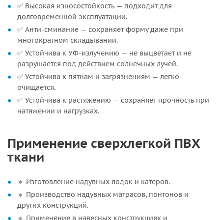
✅ Высокая износостойкость — подходит для
долговременной эксплуатации.
✅ Анти-сминание — сохраняет форму даже при
многократном складывании.
✅ Устойчива к УФ-излучению — не выцветает и не
разрушается под действием солнечных лучей.
✅ Устойчива к пятнам и загрязнениям — легко
очищается.
✅ Устойчива к растяжению — сохраняет прочность при
натяжении и нагрузках.
Применение сверхлегкой ПВХ
ткани
🔹 Изготовление надувных лодок и катеров.
🔹 Производство надувных матрасов, понтонов и
других конструкций.
🔹 Применение в навесных конструкциях и