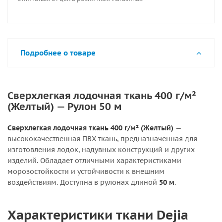
Подробнее о товаре
Сверхлегкая лодочная ткань 400 г/м²
(Желтый) — Рулон 50 м
Сверхлегкая лодочная ткань 400 г/м² (Желтый)
—
высококачественная ПВХ ткань, предназначенная для
изготовления лодок, надувных конструкций и других
изделий. Обладает отличными характеристиками
морозостойкости и устойчивости к внешним
воздействиям. Доступна в рулонах длиной
50 м
.
Характеристики ткани Dejia