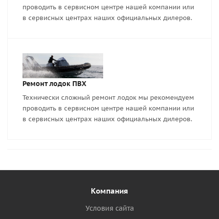
проводить в сервисном центре нашей компании или
в сервисных центрах наших официальных дилеров.
Ремонт лодок ПВХ
Технически сложный ремонт лодок мы рекомендуем
проводить в сервисном центре нашей компании или
в сервисных центрах наших официальных дилеров.
Компания
Условия сайта