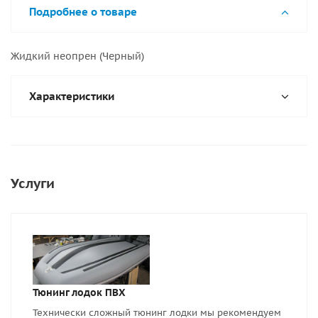
Подробнее о товаре
Жидкий неопрен (Черный)
Характеристики
Услуги
Тюнинг лодок ПВХ
Технически сложный тюнинг лодки мы рекомендуем