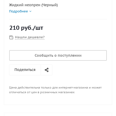
Жидкий неопрен (Черный)
Подробнее
210
руб.
/шт
Нашли дешевле?
Сообщить о поступлении
Поделиться
Цена действительна только для интернет-магазина и может
отличаться от цен в розничных магазинах