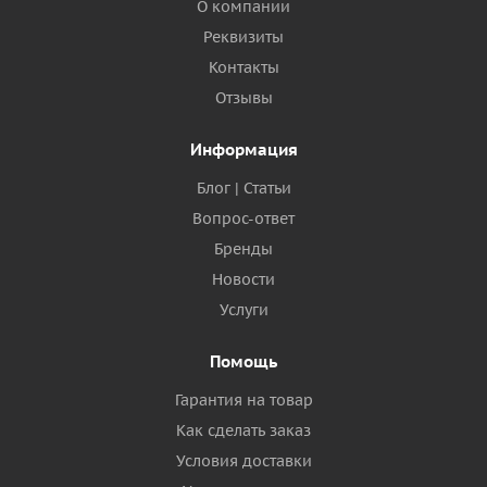
О компании
Реквизиты
Контакты
Отзывы
Информация
Блог | Статьи
Вопрос-ответ
Бренды
Новости
Услуги
Помощь
Гарантия на товар
Как сделать заказ
Условия доставки