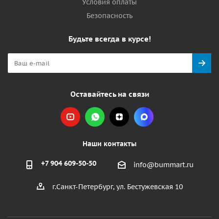
Условия оплаты
Безопасность
Будьте всегда в курсе!
Оставайтесь на связи
Наши контакты
+7 904 609-50-50
info@bummart.ru
г.Санкт-Петербург, ул. Бестужевская 10