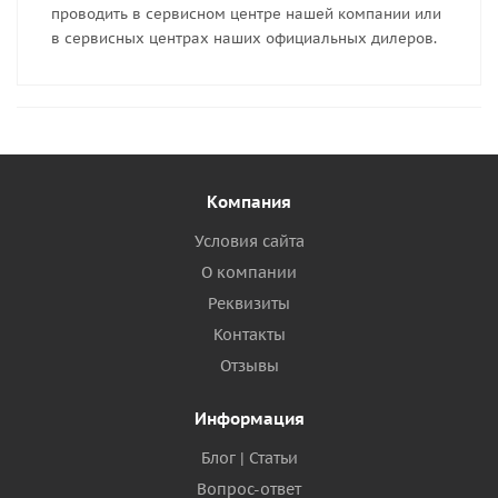
проводить в сервисном центре нашей компании или
в сервисных центрах наших официальных дилеров.
Компания
Условия сайта
О компании
Реквизиты
Контакты
Отзывы
Информация
Блог | Статьи
Вопрос-ответ