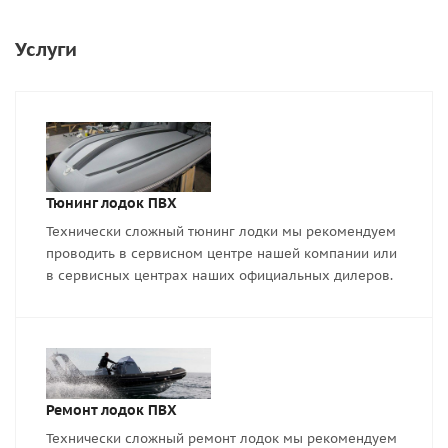
Услуги
Тюнинг лодок ПВХ
Технически сложный тюнинг лодки мы рекомендуем
проводить в сервисном центре нашей компании или
в сервисных центрах наших официальных дилеров.
Ремонт лодок ПВХ
Технически сложный ремонт лодок мы рекомендуем