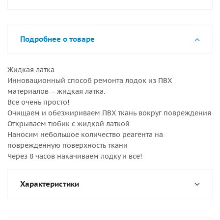
Подробнее о товаре
Жидкая латка
Инновационный способ ремонта лодок из ПВХ
материалов – жидкая латка.
Все очень просто!
Очищаем и обезжириваем ПВХ ткань вокруг повреждения
Открываем тюбик с жидкой латкой
Наносим небольшое количество реагента на
поврежденную поверхность ткани
Через 8 часов накачиваем лодку и все!
Характеристики