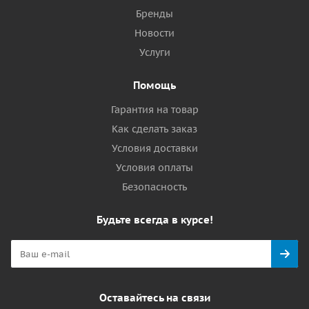
Бренды
Новости
Услуги
Помощь
Гарантия на товар
Как сделать заказ
Условия доставки
Условия оплаты
Безопасность
Будьте всегда в курсе!
Оставайтесь на связи