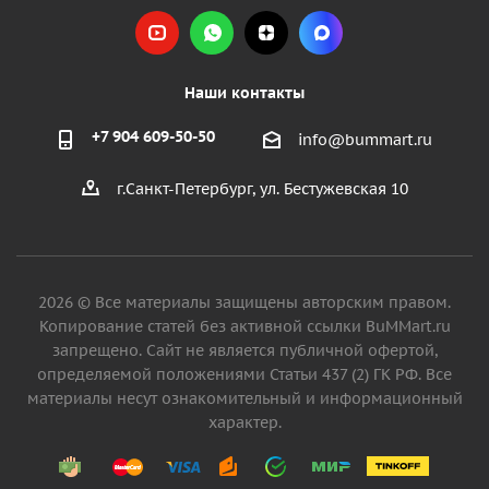
Наши контакты
+7 904 609-50-50
info@bummart.ru
г.Санкт-Петербург, ул. Бестужевская 10
2026 © Все материалы защищены авторским правом.
Копирование статей без активной ссылки BuMMart.ru
запрещено. Сайт не является публичной офертой,
определяемой положениями Статьи 437 (2) ГК РФ. Все
материалы несут ознакомительный и информационный
характер.