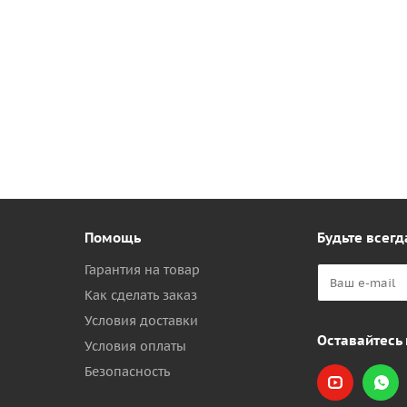
Помощь
Будьте всегд
Гарантия на товар
Как сделать заказ
Условия доставки
Оставайтесь 
Условия оплаты
Безопасность