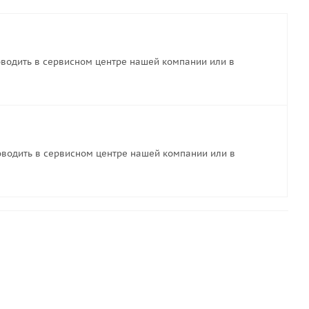
водить в сервисном центре нашей компании или в
водить в сервисном центре нашей компании или в