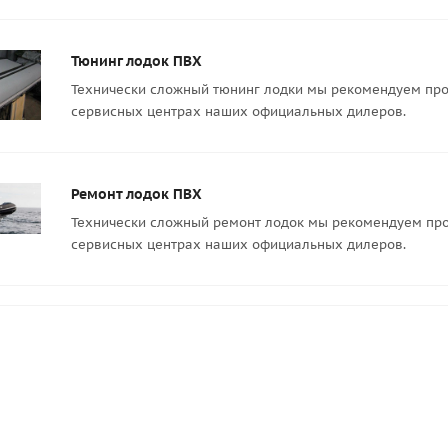
Тюнинг лодок ПВХ
Технически сложный тюнинг лодки мы рекомендуем про
сервисных центрах наших официальных дилеров.
Ремонт лодок ПВХ
Технически сложный ремонт лодок мы рекомендуем про
сервисных центрах наших официальных дилеров.