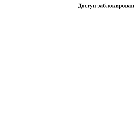
Доступ заблокирован