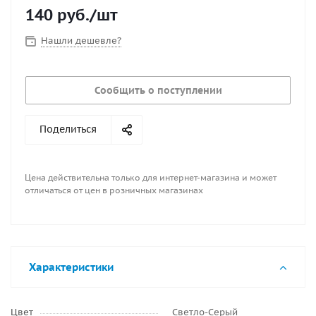
140
руб.
/шт
Нашли дешевле?
Сообщить о поступлении
Поделиться
Цена действительна только для интернет-магазина и может
отличаться от цен в розничных магазинах
Характеристики
Цвет
Светло-Серый