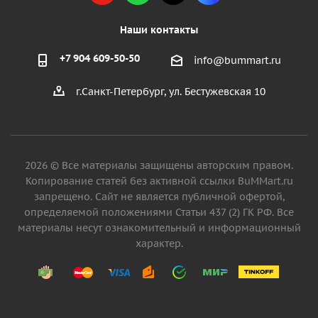
Наши контакты
+7 904 609-50-50
info@bummart.ru
г.Санкт-Петербург, ул. Бестужевская 10
2026 © Все материалы защищены авторским правом.
Копирование статей без активной ссылки BuMMart.ru
запрещено. Сайт не является публичной офертой,
определяемой положениями Статьи 437 (2) ГК РФ. Все
материалы несут ознакомительный и информационный
характер.