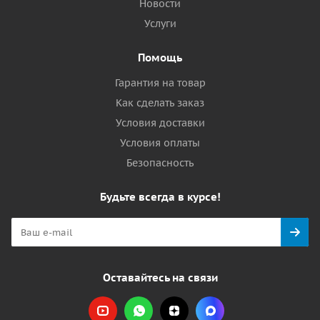
Новости
Услуги
Помощь
Гарантия на товар
Как сделать заказ
Условия доставки
Условия оплаты
Безопасность
Будьте всегда в курсе!
Оставайтесь на связи