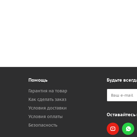
Помощь
Будьте всегд
Гарантия на товар
Как сделать заказ
Условия доставки
Оставайтесь 
Условия оплаты
Безопасность