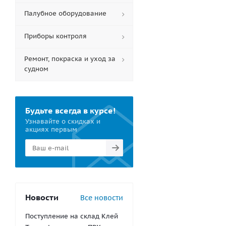
Палубное оборудование
Приборы контроля
Ремонт, покраска и уход за
судном
Будьте всегда в курсе!
Узнавайте о скидках и
акциях первым
Новости
Все новости
Поступление на склад Клей