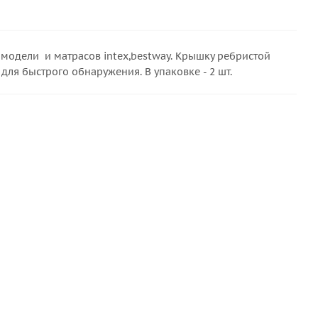
модели и матрасов intex,bestway. Крышку ребристой
я быстрого обнаружения. В упаковке - 2 шт.