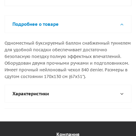
Подробнее о товаре
Одноместный буксируемый баллон снабженный туннелем
для удобной посадки обеспечивает достаточно
безопасную поездку полную эффектных впечатлений.
Оборудован двумя прочными ручками и подголовником.
Имеет прочный нейлоновый чехол 840 denier. Размеры в
сдутом состоянии 170х130 см (67х51").
Характеристики
Компания