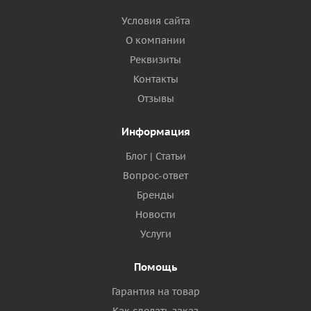
Условия сайта
О компании
Реквизиты
Контакты
Отзывы
Информация
Блог | Статьи
Вопрос-ответ
Бренды
Новости
Услуги
Помощь
Гарантия на товар