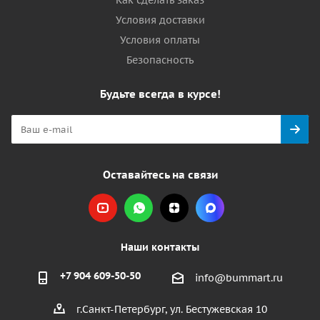
Как сделать заказ
Условия доставки
Условия оплаты
Безопасность
Будьте всегда в курсе!
Оставайтесь на связи
Наши контакты
+7 904 609-50-50
info@bummart.ru
г.Санкт-Петербург, ул. Бестужевская 10