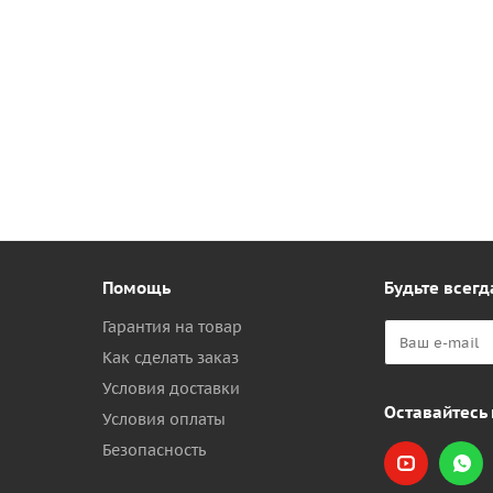
Помощь
Будьте всегд
Гарантия на товар
Как сделать заказ
Условия доставки
Оставайтесь 
Условия оплаты
Безопасность