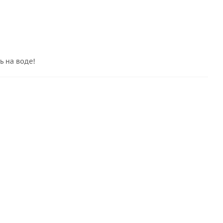
ь на воде!