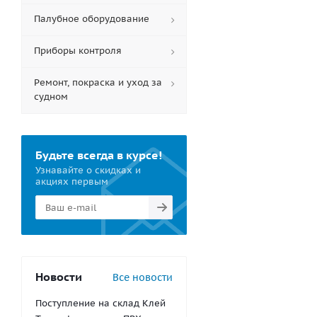
Палубное оборудование
Приборы контроля
Ремонт, покраска и уход за
судном
Будьте всегда в курсе!
Узнавайте о скидках и
акциях первым
Новости
Все новости
Поступление на склад Клей