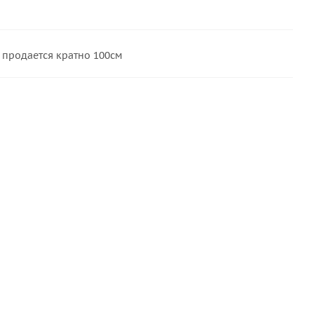
 продается кратно 100см