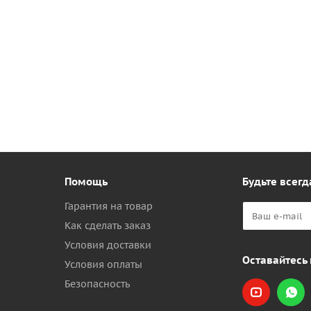
Помощь
Будьте всегд
Гарантия на товар
Как сделать заказ
Условия доставки
Оставайтесь 
Условия оплаты
Безопасность