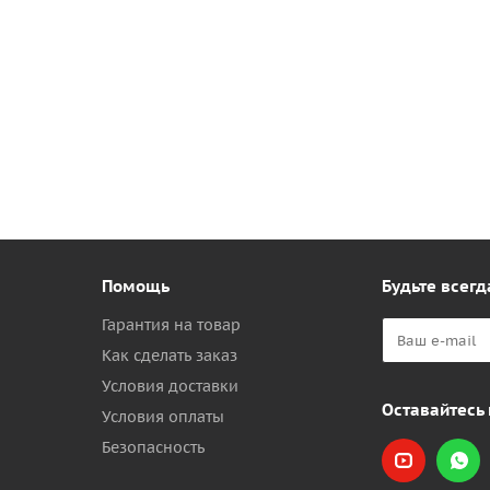
Помощь
Будьте всегд
Гарантия на товар
Как сделать заказ
Условия доставки
Оставайтесь 
Условия оплаты
Безопасность