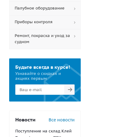
Палубное оборудование
Приборы контроля
Ремонт, покраска и уход за
судном
Будьте всегда в курсе!
Узнавайте о скидках и
акциях первым
Новости
Все новости
Поступление на склад Клей