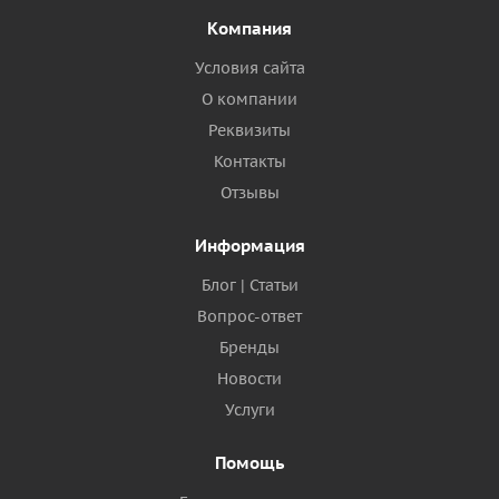
Компания
Условия сайта
О компании
Реквизиты
Контакты
Отзывы
Информация
Блог | Статьи
Вопрос-ответ
Бренды
Новости
Услуги
Помощь