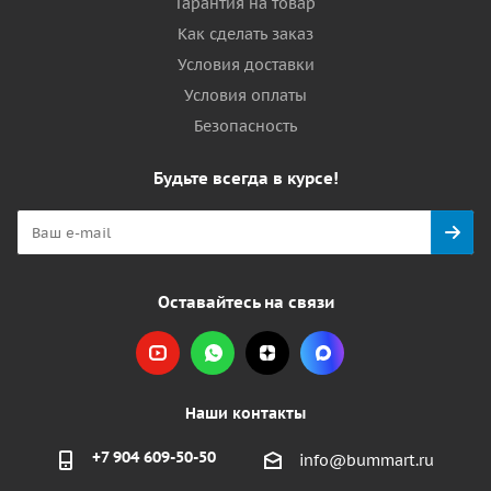
Гарантия на товар
Как сделать заказ
Условия доставки
Условия оплаты
Безопасность
Будьте всегда в курсе!
Оставайтесь на связи
Наши контакты
+7 904 609-50-50
info@bummart.ru