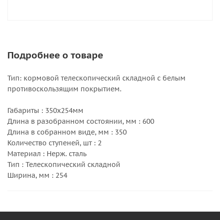
Подробнее о товаре
Тип: кормовой телескопический складной c белым
противоскользящим покрытием.
Габариты : 350х254мм
Длина в разобранном состоянии, мм : 600
Длина в собранном виде, мм : 350
Количество ступеней, шт : 2
Материал : Нерж. сталь
Тип : Телескопический складной
Ширина, мм : 254