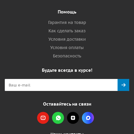
Помощь
Гарантия на товар
Как сделать заказ
Условия доставки
Условия оплаты
Безопасность
Будьте всегда в курсе!
Оставайтесь на связи