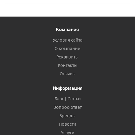
Компания
Условия сайта
О компании
Реквизиты
Контакты
Отзывы
Информация
Блог | Статьи
Вопрос-ответ
Бренды
Новости
Услуги