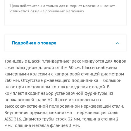
Цена действительна только для интернет-магазина и может
отличаться от цен в розничных магазинах
Подробнее о товаре
Транцевые шасси "Стандартные" рекомендуются для лодок
с жестким дном длиной от 3 м 50 см. Шасси снабжены
камерными колесами с капроновой ступицей диаметром
260 мм. Отсутствие ржавеющего подшипника – большой
плюс при постоянном контакте изделия с водой. В
комплект входит набор установочной фурнитуры из
нержавеющей стали А2. Шасси изготовлены из
высококачественной полированной нержавеющей стали.
Внутренняя пружина механизма – нержавеющая сталь
AISI 316. Диаметр трубы стоек 32 мм, толщина стенки 2
мм. Толщина металла фланцев 3 мм.