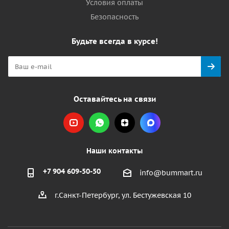
Условия оплаты
Безопасность
Будьте всегда в курсе!
Оставайтесь на связи
Наши контакты
+7 904 609-50-50
info@bummart.ru
г.Санкт-Петербург, ул. Бестужевская 10