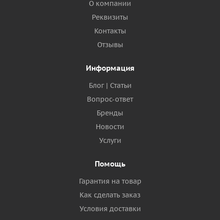
О компании
Реквизиты
Контакты
Отзывы
Информация
Блог | Статьи
Вопрос-ответ
Бренды
Новости
Услуги
Помощь
Гарантия на товар
Как сделать заказ
Условия доставки