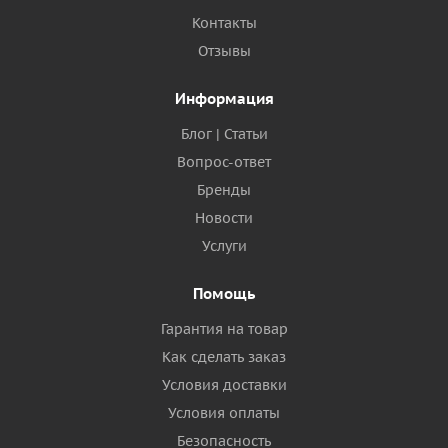
Контакты
Отзывы
Информация
Блог | Статьи
Вопрос-ответ
Бренды
Новости
Услуги
Помощь
Гарантия на товар
Как сделать заказ
Условия доставки
Условия оплаты
Безопасность