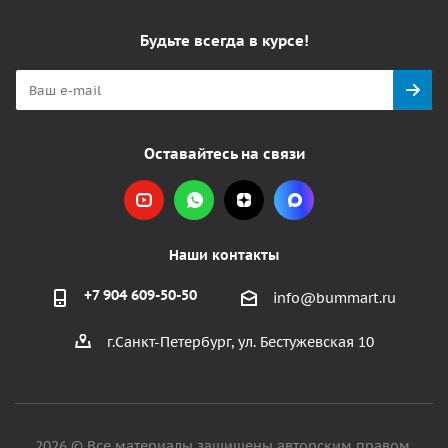
Будьте всегда в курсе!
Оставайтесь на связи
Наши контакты
+7 904 609-50-50
info@bummart.ru
г.Санкт-Петербург, ул. Бестужевская 10
2026 © Все материалы защищены авторским правом.