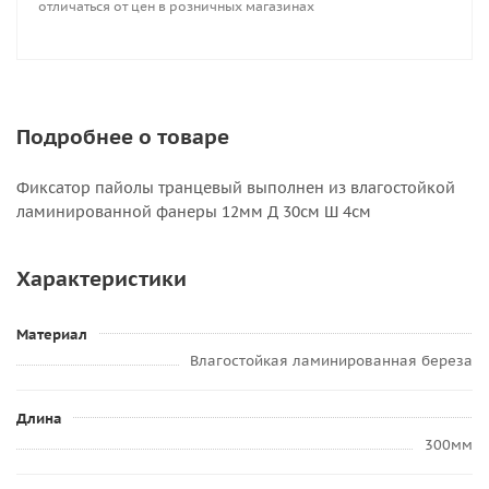
отличаться от цен в розничных магазинах
Подробнее о товаре
Фиксатор пайолы транцевый выполнен из влагостойкой
ламинированной фанеры 12мм Д 30см Ш 4см
Характеристики
Материал
Влагостойкая ламинированная береза
Длина
300мм