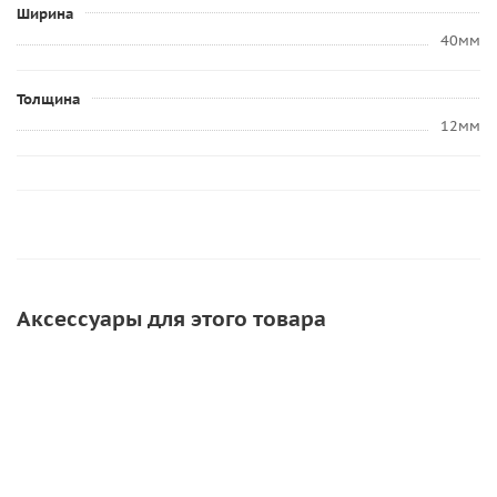
Ширина
40мм
Толщина
12мм
Аксессуары для этого товара