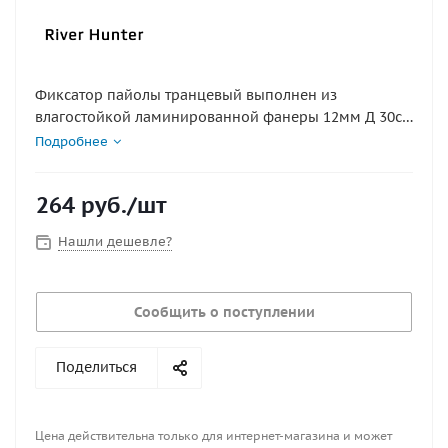
Фиксатор пайолы транцевый выполнен из
влагостойкой ламинированной фанеры 12мм Д 30см
Ш 4см
Подробнее
264
руб.
/шт
Нашли дешевле?
Сообщить о поступлении
Поделиться
Цена действительна только для интернет-магазина и может