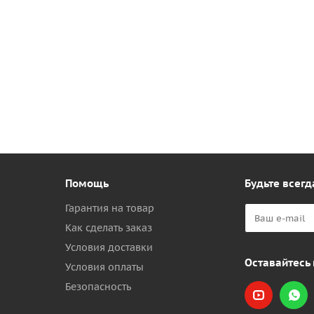
Помощь
Будьте всегд
Гарантия на товар
Как сделать заказ
Условия доставки
Оставайтесь 
Условия оплаты
Безопасность