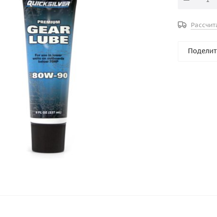
Рассчит
Поделит