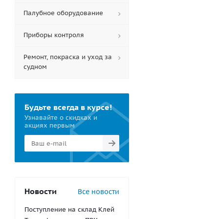
Палубное оборудование
Приборы контроля
Ремонт, покраска и уход за
судном
Будьте всегда в курсе!
Узнавайте о скидках и
акциях первым
Новости
Все новости
Поступление на склад Клей