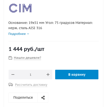
Основание: 19х51 мм Угол: 75 градусов Материал:
нерж. сталь AISI 316
Подробнее
1 444
руб.
/шт
Нашли дешевле?
В корзину
Рассчитать доставку
Поделиться