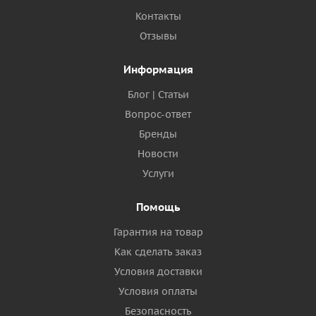
Контакты
Отзывы
Информация
Блог | Статьи
Вопрос-ответ
Бренды
Новости
Услуги
Помощь
Гарантия на товар
Как сделать заказ
Условия доставки
Условия оплаты
Безопасность