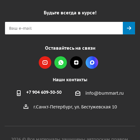
Будьте всегда в курсе!
Оставайтесь на связи
Наши контакты
+7 904 609-50-50
info@bummart.ru
г.Санкт-Петербург, ул. Бестужевская 10
2026 © Все материалы защищены авторским правом.