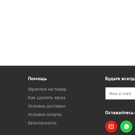
Помощь
Будьте всегд
Гарантия на товар
Как сделать заказ
Условия доставки
Оставайтесь 
Условия оплаты
Безопасность