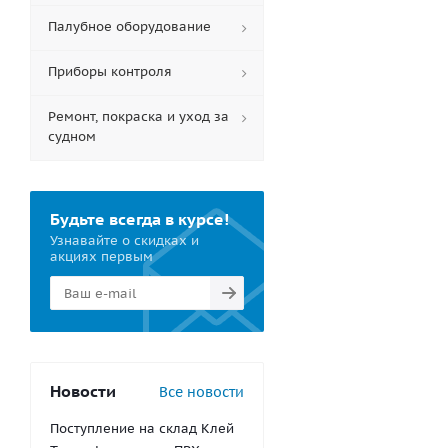
Палубное оборудование
Приборы контроля
Ремонт, покраска и уход за
судном
Будьте всегда в курсе!
Узнавайте о скидках и
акциях первым
Новости
Все новости
Поступление на склад Клей