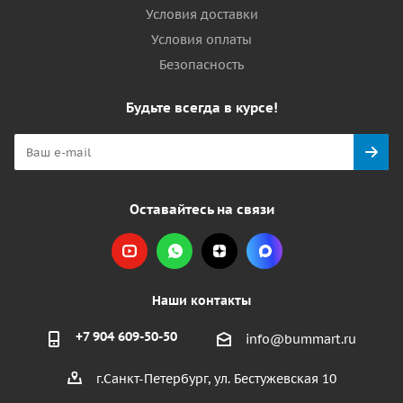
Условия доставки
Условия оплаты
Безопасность
Будьте всегда в курсе!
Оставайтесь на связи
Наши контакты
+7 904 609-50-50
info@bummart.ru
г.Санкт-Петербург, ул. Бестужевская 10