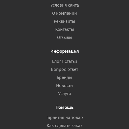
Условия сайта
О компании
Реквизиты
Контакты
Отзывы
Информация
Блог | Статьи
Вопрос-ответ
Бренды
Новости
Услуги
Помощь
Гарантия на товар
Как сделать заказ