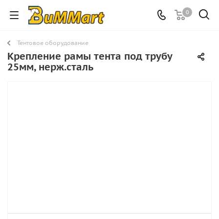
0
Тентовое оборудование
Крепление рамы тента под трубу
25мм, нерж.сталь