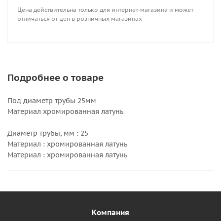
Цена действительна только для интернет-магазина и может
отличаться от цен в розничных магазинах
Подробнее о товаре
Под диаметр трубы 25мм
Материал хромированная латунь
Диаметр трубы, мм : 25
Материал : хромированная латунь
Материал : хромированная латунь
Компания