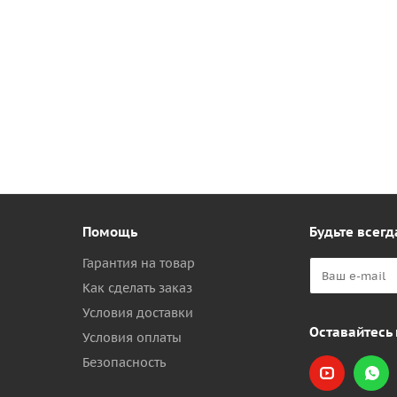
Помощь
Будьте всегд
Гарантия на товар
Как сделать заказ
Условия доставки
Оставайтесь 
Условия оплаты
Безопасность