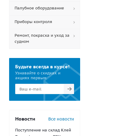
Палубное оборудование
Приборы контроля
Ремонт, покраска и уход за
судном
Будьте всегда в курсе!
Узнавайте о скидках и
акциях первым
Новости
Все новости
Поступление на склад Клей