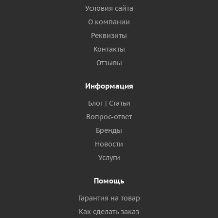
Условия сайта
О компании
Реквизиты
Контакты
Отзывы
Информация
Блог | Статьи
Вопрос-ответ
Бренды
Новости
Услуги
Помощь
Гарантия на товар
Как сделать заказ