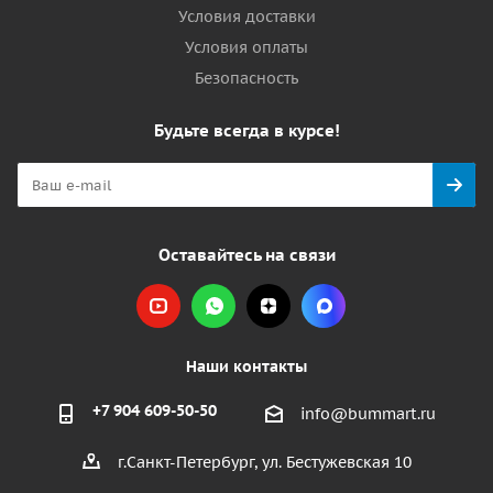
Условия доставки
Условия оплаты
Безопасность
Будьте всегда в курсе!
Оставайтесь на связи
Наши контакты
+7 904 609-50-50
info@bummart.ru
г.Санкт-Петербург, ул. Бестужевская 10