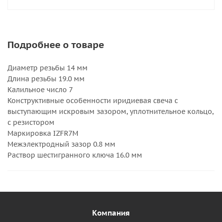
Подробнее о товаре
Диаметр резьбы 14 мм
Длина резьбы 19.0 мм
Калильное число 7
Конструктивные особенности иридиевая свеча с
выступающим искровым зазором, уплотнительное кольцо,
с резистором
Маркировка IZFR7M
Межэлектродный зазор 0.8 мм
Раствор шестигранного ключа 16.0 мм
Компания