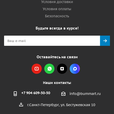
Условия доставки
Условия оплаты
Безопасность
Будьте всегда в курсе!
Оставайтесь на связи
Наши контакты
+7 904 609-50-50
info@bummart.ru
г.Санкт-Петербург, ул. Бестужевская 10