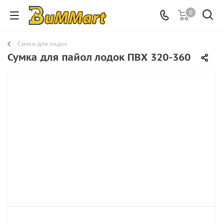
0
Сумки для лодок
Сумка для пайол лодок ПВХ 320-360