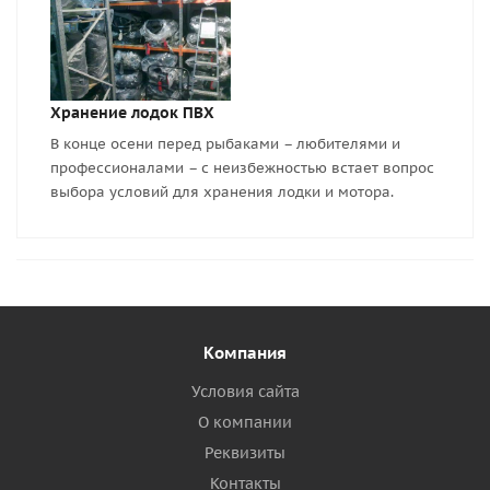
Хранение лодок ПВХ
В конце осени перед рыбаками – любителями и
профессионалами – с неизбежностью встает вопрос
выбора условий для хранения лодки и мотора.
Компания
Условия сайта
О компании
Реквизиты
Контакты