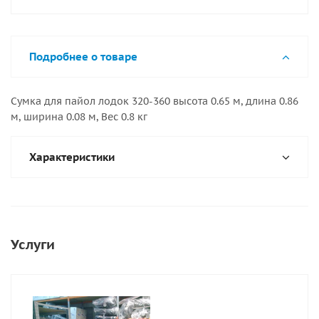
Подробнее о товаре
Сумка для пайол лодок 320-360 высота 0.65 м, длина 0.86
м, ширина 0.08 м, Вес 0.8 кг
Характеристики
Услуги