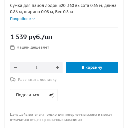
Сумка для пайол лодок 320-360 высота 0.65 м, длина
0.86 м, ширина 0.08 м, Вес 0.8 кг
Подробнее
1 539
руб.
/шт
Нашли дешевле?
В корзину
Рассчитать доставку
Поделиться
Цена действительна только для интернет-магазина и может
отличаться от цен в розничных магазинах