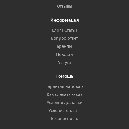
Отзывы
Информация
Блог | Статьи
Вопрос-ответ
Бренды
Новости
Услуги
Помощь
Гарантия на товар
Как сделать заказ
Условия доставки
Условия оплаты
Безопасность