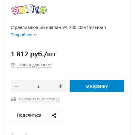
Стравливающий клапан VA-280 200/150 мбар
Подробнее
1 812
руб.
/шт
Нашли дешевле?
В корзину
Рассчитать доставку
Поделиться