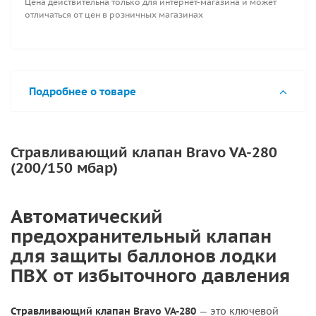
Цена действительна только для интернет-магазина и может
отличаться от цен в розничных магазинах
Подробнее о товаре
Стравливающий клапан Bravo VA-280
(200/150 мбар)
Автоматический
предохранительный клапан
для защиты баллонов лодки
ПВХ от избыточного давления
Стравливающий клапан Bravo VA-280
— это ключевой