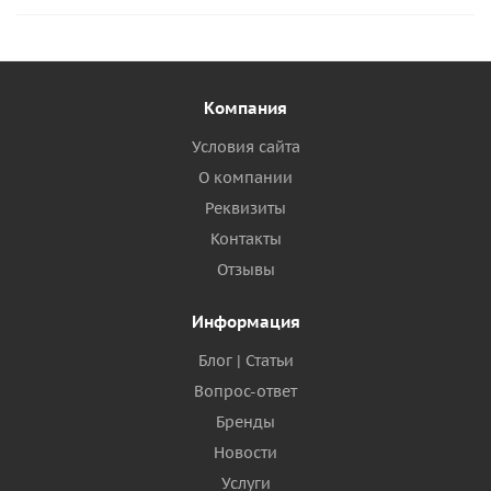
Компания
Условия сайта
О компании
Реквизиты
Контакты
Отзывы
Информация
Блог | Статьи
Вопрос-ответ
Бренды
Новости
Услуги