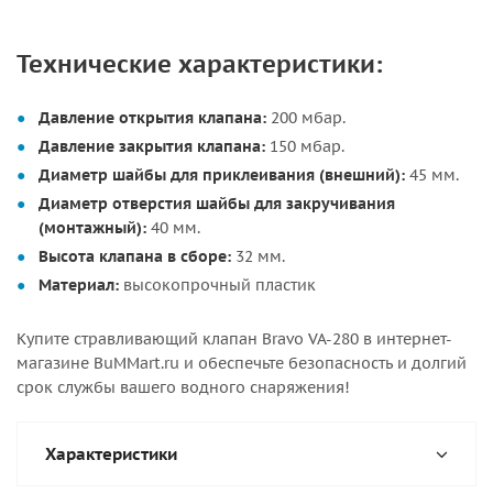
Технические характеристики:
Давление открытия клапана:
200 мбар.
Давление закрытия клапана:
150 мбар.
Диаметр шайбы для приклеивания (внешний):
45 мм.
Диаметр отверстия шайбы для закручивания
(монтажный):
40 мм.
Высота клапана в сборе:
32 мм.
Материал:
высокопрочный пластик
Купите стравливающий клапан Bravo VA-280 в интернет-
магазине BuMMart.ru и обеспечьте безопасность и долгий
срок службы вашего водного снаряжения!
Характеристики