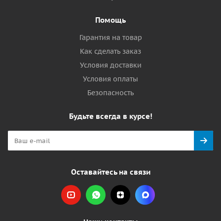
Помощь
Гарантия на товар
Как сделать заказ
Условия доставки
Условия оплаты
Безопасность
Будьте всегда в курсе!
Оставайтесь на связи