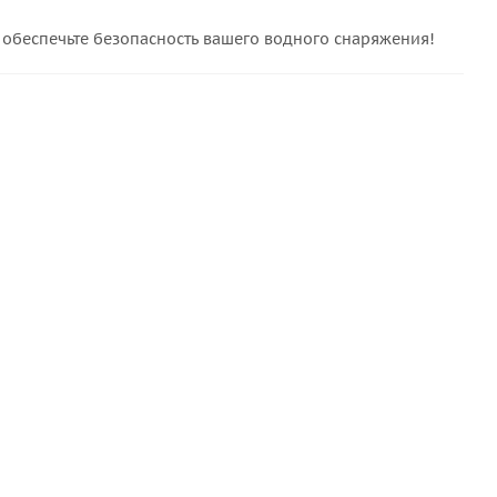
 обеспечьте безопасность вашего водного снаряжения!