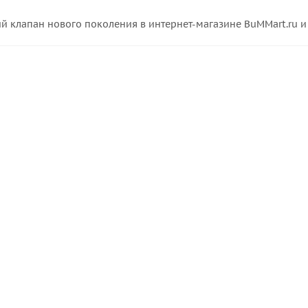
й клапан нового поколения в интернет-магазине BuMMart.ru и