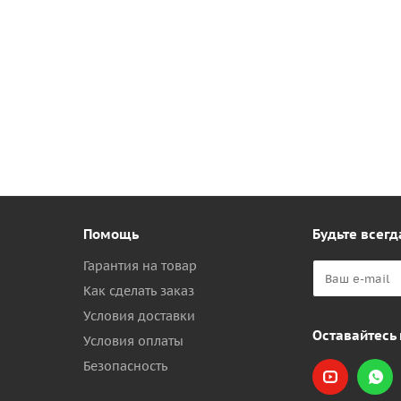
Помощь
Будьте всегд
Гарантия на товар
Как сделать заказ
Условия доставки
Оставайтесь 
Условия оплаты
Безопасность