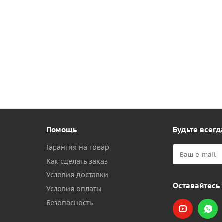
Помощь
Будьте всегд
Гарантия на товар
Как сделать заказ
Условия доставки
Оставайтесь 
Условия оплаты
Безопасность