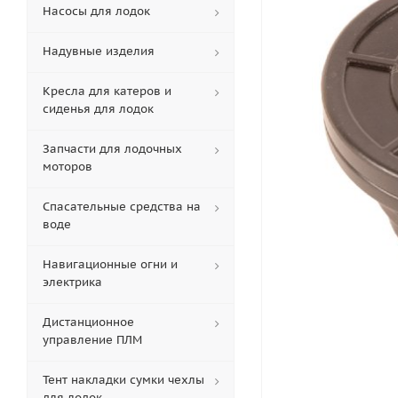
Насосы для лодок
Надувные изделия
Кресла для катеров и
сиденья для лодок
Запчасти для лодочных
моторов
Спасательные средства на
воде
Навигационные огни и
электрика
Дистанционное
управление ПЛМ
Тент накладки сумки чехлы
для лодок