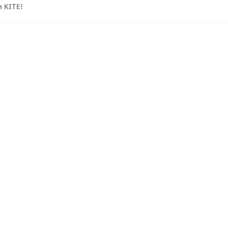
 KITE!