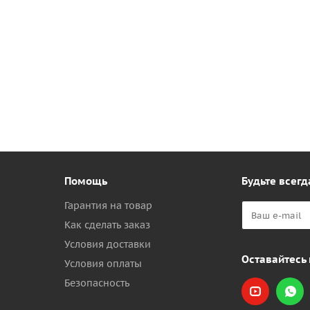
Помощь
Будьте всегд
Гарантия на товар
Как сделать заказ
Условия доставки
Оставайтесь 
Условия оплаты
Безопасность