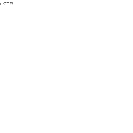
 KITE!