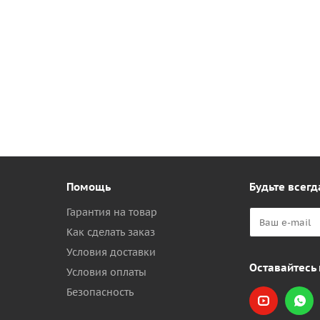
Помощь
Будьте всегд
Гарантия на товар
Как сделать заказ
Условия доставки
Оставайтесь 
Условия оплаты
Безопасность