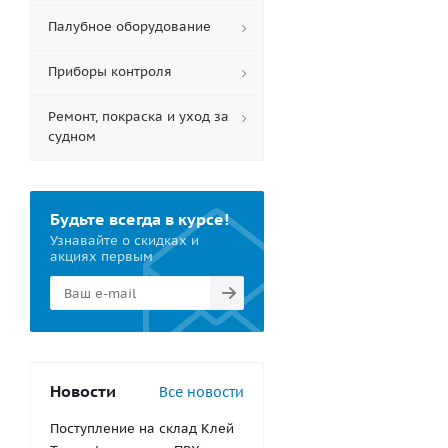
Палубное оборудование
Приборы контроля
Ремонт, покраска и уход за
судном
Будьте всегда в курсе!
Узнавайте о скидках и
акциях первым
Новости
Все новости
Поступление на склад Клей