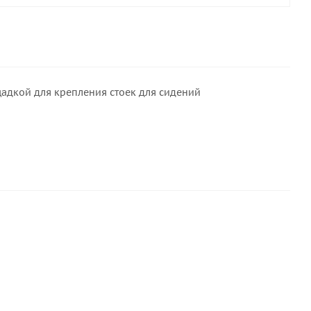
адкой для крепления стоек для сидений