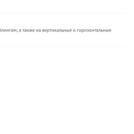
лингам, а также на вертикальные и горизонтальные