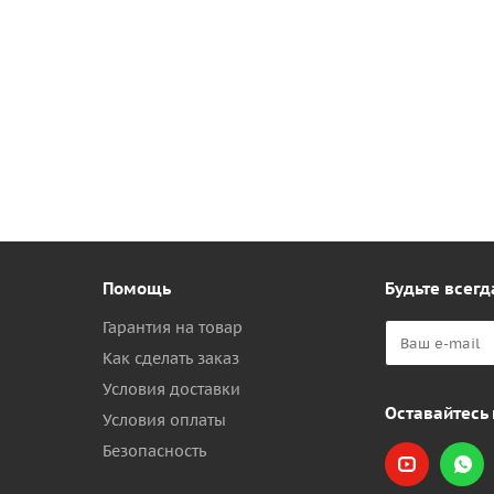
Помощь
Будьте всегд
Гарантия на товар
Как сделать заказ
Условия доставки
Оставайтесь 
Условия оплаты
Безопасность