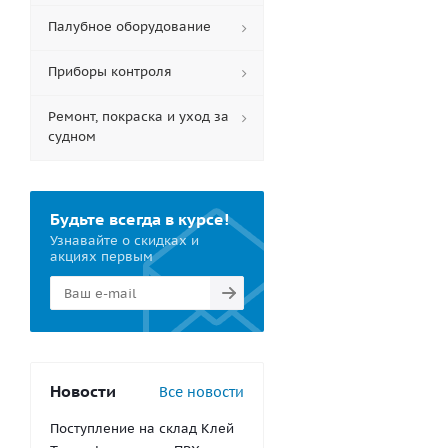
Палубное оборудование
Приборы контроля
Ремонт, покраска и уход за
судном
Будьте всегда в курсе!
Узнавайте о скидках и
акциях первым
Новости
Все новости
Поступление на склад Клей