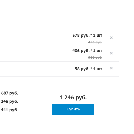
378 руб. * 1 шт
473 руб.
406 руб. * 1 шт
580 руб.
58 руб. * 1 шт
 687 руб.
1 246 руб.
 246 руб.
Купить
441 руб.