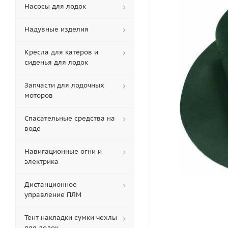
Насосы для лодок
Надувные изделия
Кресла для катеров и
сиденья для лодок
Запчасти для лодочных
моторов
Спасательные средства на
воде
Навигационные огни и
электрика
Дистанционное
управление ПЛМ
Тент накладки сумки чехлы
для лодок