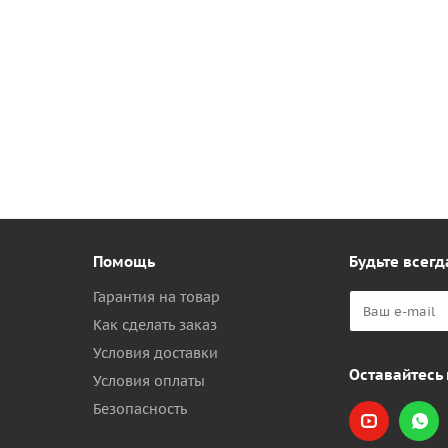
Помощь
Будьте всегд
Гарантия на товар
Как сделать заказ
Условия доставки
Оставайтесь 
Условия оплаты
Безопасность