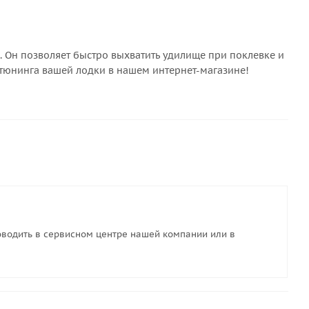
. Он позволяет быстро выхватить удилище при поклевке и
 тюнинга вашей лодки в нашем интернет-магазине!
водить в сервисном центре нашей компании или в