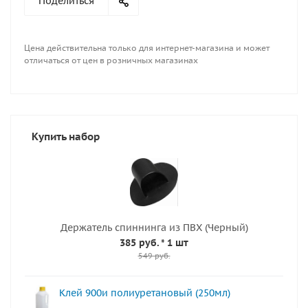
Поделиться
Цена действительна только для интернет-магазина и может
отличаться от цен в розничных магазинах
Купить набор
Держатель спиннинга из ПВХ (Черный)
385 руб.
* 1 шт
549 руб.
Клей 900и полиуретановый (250мл)