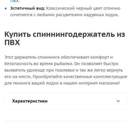
ПВХ
.
Эстетичный вид:
Классический черный цвет отлично
сочетается с любыми расцветками надувных лодок.
Купить спиннингодержатель из
ПВХ
Этот держатель спиннинга обеспечивает комфорт и
безопасность во время рыбалки. Он позволяет быстро
выхватить удилище при поклевке и так же легко вернуть
его на место. Приобретайте качественные комплектующие
для тюнинга вашей лодки в нашем интернет-магазине!
Характеристики