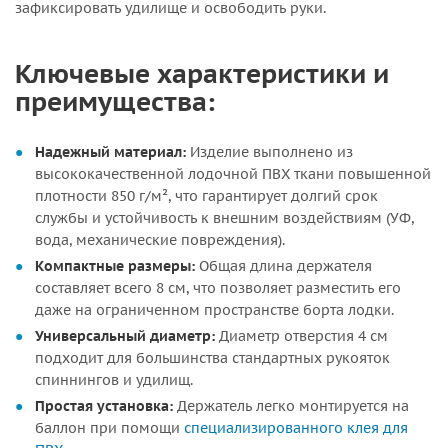
зафиксировать удилище и освободить руки.
Ключевые характеристики и
преимущества:
Надежный материал:
Изделие выполнено из
высококачественной лодочной ПВХ ткани повышенной
плотности 850 г/м², что гарантирует долгий срок
службы и устойчивость к внешним воздействиям (УФ,
вода, механические повреждения).
Компактные размеры:
Общая длина держателя
составляет всего 8 см, что позволяет разместить его
даже на ограниченном пространстве борта лодки.
Универсальный диаметр:
Диаметр отверстия 4 см
подходит для большинства стандартных рукояток
спиннингов и удилищ.
Простая установка:
Держатель легко монтируется на
баллон при помощи
специализированного клея для