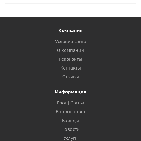
Компания
Условия сайта
О компании
Реквизиты
Контакты
Отзывы
Информация
Блог | Статьи
Вопрос-ответ
Бренды
Новости
Услуги