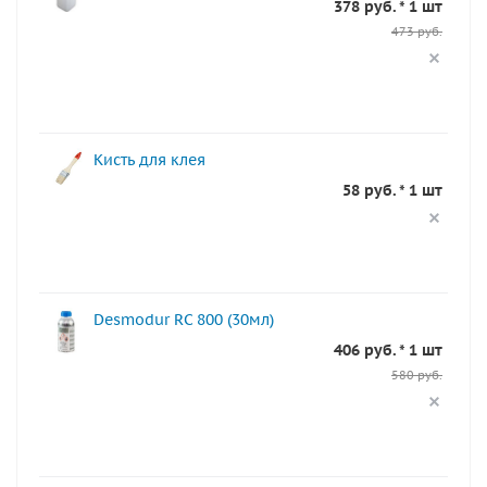
378 руб. * 1 шт
473 руб.
Кисть для клея
58 руб. * 1 шт
Desmodur RC 800 (30мл)
406 руб. * 1 шт
580 руб.