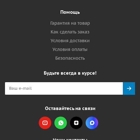
Помощь
Гарантия на товар
Как сделать заказ
Условия доставки
Условия оплаты
Безопасность
Будьте всегда в курсе!
Оставайтесь на связи
Наши контакты