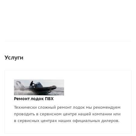
Услуги
Ремонт лодок ПВХ
Технически сложный ремонт лодок мы рекомендуем
проводить в сервисном центре нашей компании или
в сервисных центрах наших официальных дилеров.