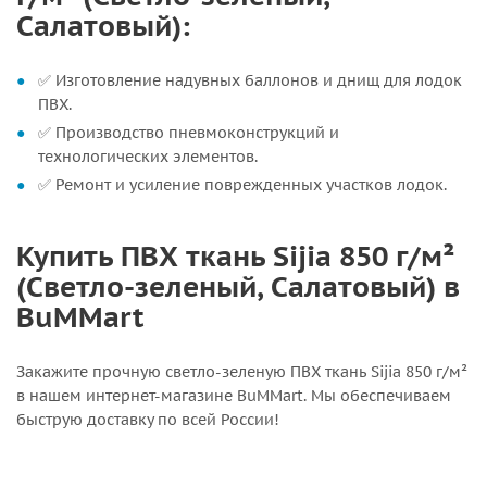
Салатовый):
✅ Изготовление надувных баллонов и днищ для лодок
ПВХ.
✅ Производство пневмоконструкций и
технологических элементов.
✅ Ремонт и усиление поврежденных участков лодок.
Купить ПВХ ткань Sijia 850 г/м²
(Светло-зеленый, Салатовый) в
BuMMart
Закажите прочную светло-зеленую ПВХ ткань Sijia 850 г/м²
в нашем интернет-магазине BuMMart. Мы обеспечиваем
быструю доставку по всей России!