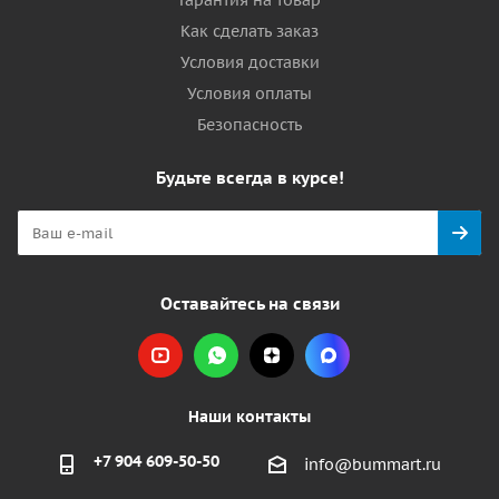
Гарантия на товар
Как сделать заказ
Условия доставки
Условия оплаты
Безопасность
Будьте всегда в курсе!
Оставайтесь на связи
Наши контакты
+7 904 609-50-50
info@bummart.ru