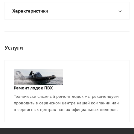
Характеристики
Услуги
Ремонт лодок ПВХ
Технически сложный ремонт лодок мы рекомендуем
проводить в сервисном центре нашей компании или
в сервисных центрах наших официальных дилеров.