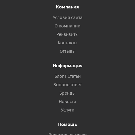
Компания
Условия сайта
О компании
Реквизиты
Контакты
Отзывы
Информация
Блог | Статьи
Вопрос-ответ
Бренды
Новости
Услуги
Помощь