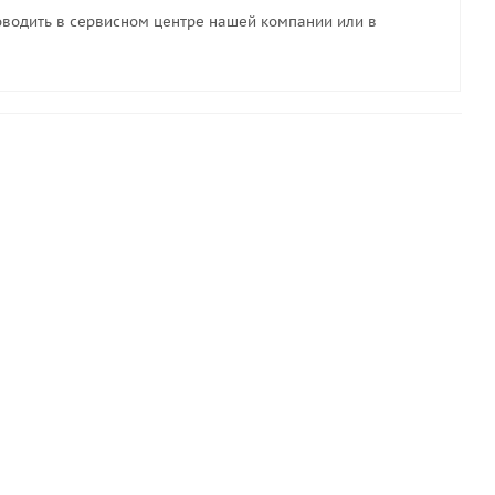
водить в сервисном центре нашей компании или в