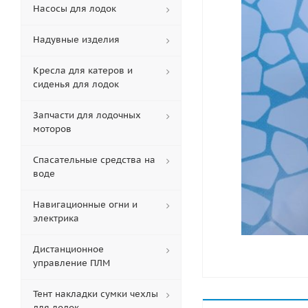
Насосы для лодок
Надувные изделия
Кресла для катеров и
сиденья для лодок
Запчасти для лодочных
моторов
Спасательные средства на
воде
Навигационные огни и
электрика
Дистанционное
управление ПЛМ
Тент накладки сумки чехлы
для лодок