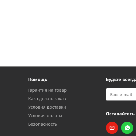
Помощь
Будьте всегд
Гарантия на товар
Как сделать заказ
Условия доставки
Оставайтесь 
Условия оплаты
Безопасность