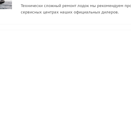
Технически сложный ремонт лодок мы рекомендуем про
сервисных центрах наших официальных дилеров.