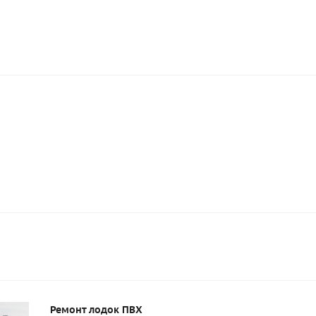
Ремонт лодок ПВХ