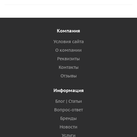
Компания
Условия сайта
О компании
Реквизиты
Контакты
Отзывы
Информация
Блог | Статьи
Вопрос-ответ
Бренды
Новости
Услуги