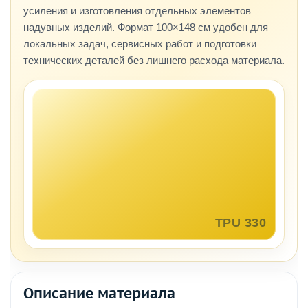
усиления и изготовления отдельных элементов
надувных изделий. Формат 100×148 см удобен для
локальных задач, сервисных работ и подготовки
технических деталей без лишнего расхода материала.
Описание материала