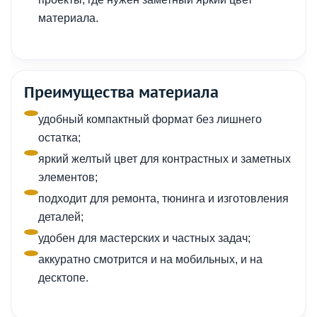
материала.
Преимущества материала
удобный компактный формат без лишнего
остатка;
яркий желтый цвет для контрастных и заметных
элементов;
подходит для ремонта, тюнинга и изготовления
деталей;
удобен для мастерских и частных задач;
аккуратно смотрится и на мобильных, и на
десктопе.