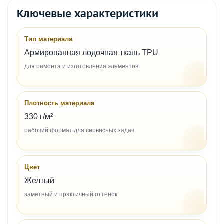
Ключевые характеристики
Тип материала
Армированная лодочная ткань TPU
для ремонта и изготовления элементов
Плотность материала
330 г/м²
рабочий формат для сервисных задач
Цвет
Желтый
заметный и практичный оттенок