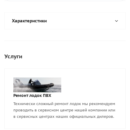
Характеристики
Услуги
Ремонт лодок ПВХ
Технически сложный ремонт лодок мы рекомендуем
проводить в сервисном центре нашей компании или
в сервисных центрах наших официальных дилеров.