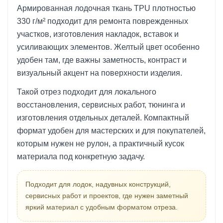
Армированная лодочная ткань TPU плотностью
330 г/м² подходит для ремонта поврежденных
участков, изготовления накладок, вставок и
усиливающих элементов. Желтый цвет особенно
удобен там, где важны заметность, контраст и
визуальный акцент на поверхности изделия.
Такой отрез подходит для локального
восстановления, сервисных работ, тюнинга и
изготовления отдельных деталей. Компактный
формат удобен для мастерских и для покупателей,
которым нужен не рулон, а практичный кусок
материала под конкретную задачу.
Подходит для лодок, надувных конструкций,
сервисных работ и проектов, где нужен заметный
яркий материал с удобным форматом отреза.