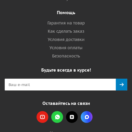
Помощь
Гарантия на товар
Как сделать заказ
Условия доставки
Условия оплаты
Безопасность
Будьте всегда в курсе!
Оставайтесь на связи