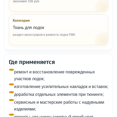
экономия 336 руб.
Категория
Ткань для лодок
раздел аксессуаров и ремонта лодок ПВХ
Где применяется
ремонт и восстановление поврежденных
участков лодок;
изготовление усилительных накладок и вставок;
доработка отдельных элементов при тюнинге;
сервисные и мастерские работы с надувными
изделиями;
проекты, где нужен заметный яркий цвет