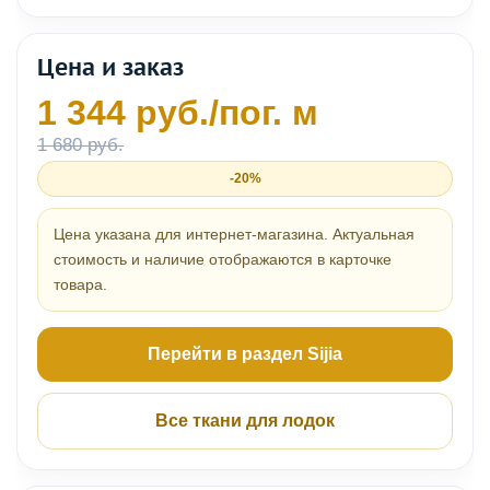
Цена и заказ
1 344 руб./пог. м
1 680 руб.
-20%
Цена указана для интернет-магазина. Актуальная
стоимость и наличие отображаются в карточке
товара.
Перейти в раздел Sijia
Все ткани для лодок