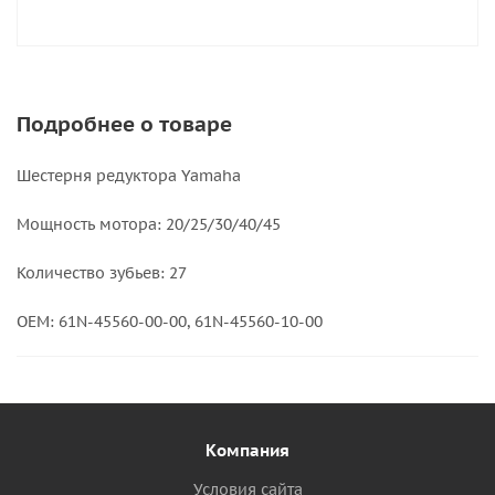
Подробнее о товаре
Шестерня редуктора Yamaha
Мощность мотора: 20/25/30/40/45
Количество зубьев: 27
OEM: 61N-45560-00-00, 61N-45560-10-00
Компания
Условия сайта