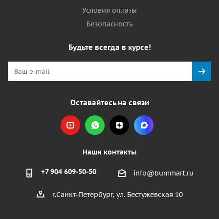
Условия оплаты
Безопасность
Будьте всегда в курсе!
Оставайтесь на связи
Наши контакты
+7 904 609-50-50
info@bummart.ru
г.Санкт-Петербург, ул. Бестужевская 10