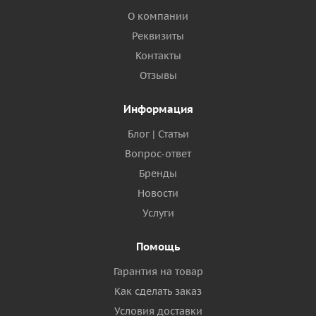
О компании
Реквизиты
Контакты
Отзывы
Информация
Блог | Статьи
Вопрос-ответ
Бренды
Новости
Услуги
Помощь
Гарантия на товар
Как сделать заказ
Условия доставки