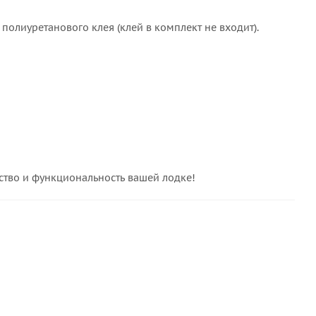
полиуретанового клея (клей в комплект не входит).
ство и функциональность вашей лодке!