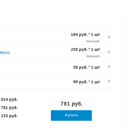
184 руб. * 1 шт
263 руб.
258 руб. * 1 шт
00мл)
368 руб.
58 руб. * 1 шт
99 руб. * 1 шт
 014 руб.
781 руб.
781 руб.
Купить
233 руб.