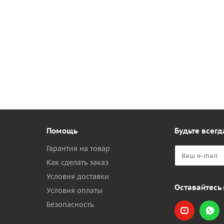
Помощь
Будьте всегд
Гарантия на товар
Как сделать заказ
Условия доставки
Оставайтесь 
Условия оплаты
Безопасность